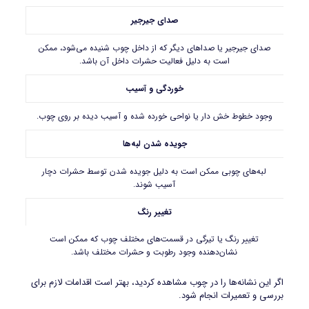
صدای جیرجیر
صدای جیرجیر یا صداهای دیگر که از داخل چوب شنیده می‌شود، ممکن
است به دلیل فعالیت حشرات داخل آن باشد.
خوردگی و آسیب
وجود خطوط خش دار یا نواحی خورده شده و آسیب دیده بر روی چوب.
جویده شدن لبه‌ها
لبه‌های چوبی ممکن است به دلیل جویده شدن توسط حشرات دچار
آسیب شوند.
تغییر رنگ
تغییر رنگ یا تیرگی در قسمت‌های مختلف چوب که ممکن است
نشان‌دهنده وجود رطوبت و حشرات مختلف باشد.
اگر این نشانه‌ها را در چوب مشاهده کردید، بهتر است اقدامات لازم برای
بررسی و تعمیرات انجام شود.