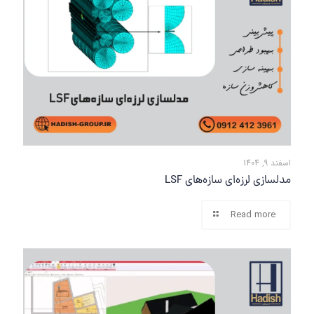
اسفند 9, 1404
مدلسازی لرزه‌ای سازه‌های LSF
Read more