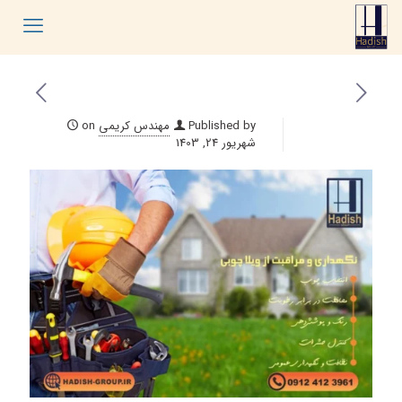
Published by
مهندس کریمی
on
شهریور 24, 1403