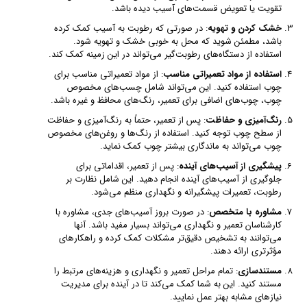
تقویت یا تعویض قسمت‌های آسیب‌ دیده باشد.
خشک کردن و تهویه
: در صورتی که رطوبت به آسیب کمک کرده
باشد، مطمئن شوید که محل به خوبی خشک و تهویه شود.
استفاده از دستگاه‌های رطوبت‌گیر می‌تواند در این زمینه کمک کند.
استفاده از مواد تعمیراتی مناسب
: از مواد تعمیراتی مناسب برای
چوب استفاده کنید. این می‌تواند شامل چسب‌های مخصوص
چوب، چوب‌های اضافی برای تعمیر، رنگ‌های محافظ و غیره باشد.
رنگ‌آمیزی و حفاظت
: پس از تعمیر، حتماً به رنگ‌آمیزی و حفاظت
از سطح چوب توجه کنید. استفاده از رنگ‌ها و روغن‌های مخصوص
چوب می‌تواند به ماندگاری بیشتر چوب کمک نماید.
پیشگیری از آسیب‌های آینده
: پس از تعمیر، اقداماتی برای
جلوگیری از آسیب‌های آینده انجام دهید. این شامل نظارت بر
رطوبت، تعمیرات پیشگیرانه و نگهداری منظم می‌شود.
مشاوره با متخصص
: در صورت بروز آسیب‌های جدی، مشاوره با
کارشناسان تعمیر و نگهداری می‌تواند بسیار مفید باشد. آنها
می‌توانند به تشخیص دقیق‌تر مشکلات کمک کرده و راهکارهای
مؤثرتری ارائه دهند.
مستندسازی
: تمام مراحل تعمیر و نگهداری و هزینه‌های مرتبط را
مستند کنید. این به شما کمک می‌کند تا در آینده برای مدیریت
نیازهای مشابه بهتر عمل نمایید.