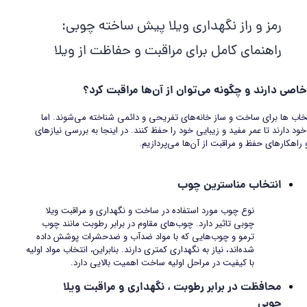
ر
مز و راز نگهداری ویلا پیش ساخته چوبی:
راهنمای کامل برای مراقبت و حفاظت از ویلا
اصی دارند و چگونه می‌توان از آن‌ها مراقبت کرد؟
خاب ها برای ساخت و ساز خانه‌های تفریحی و دائمی شناخته می‌شوند. اما
ود دارند تا عمر مفید و زیبایی خود را حفظ کنند. در اینجا به بررسی نیازهای
اهکارهای حفظ و مراقبت از آن‌ها می‌پردازیم.
انتخاب مناسترین چوب
نوع چوب مورد استفاده در ساخت و نگهداری و مراقبت ویلا
چوبی تاثیر دارد. چوب‌های مقاوم در برابر رطوبت مانند چوب
ترمو و چوب‌هایی که با مواد ضدآب و ضدحشرات پوشش داده
شده‌اند، نیاز به نگهداری کمتری دارند. بنابراین، انتخاب مواد اولیه
با کیفیت در مراحل اولیه ساخت اهمیت بالایی دارد.
محافظت در برابر رطوبت ،
نگهداری و مراقبت ویلا
چوبی