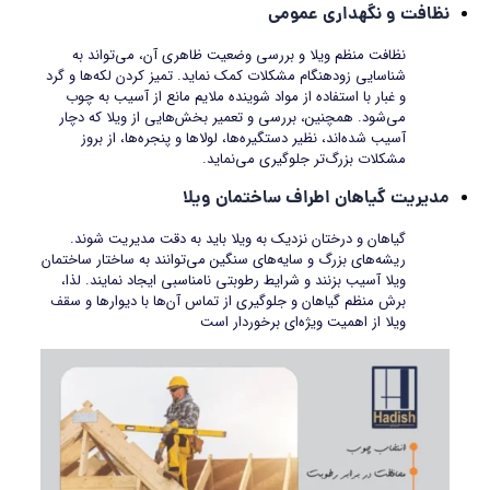
نظافت و نگهداری عمومی
نظافت منظم ویلا و بررسی وضعیت ظاهری آن، می‌تواند به
شناسایی زودهنگام مشکلات کمک نماید. تمیز کردن لکه‌ها و گرد
و غبار با استفاده از مواد شوینده ملایم مانع از آسیب به چوب
می‌شود. همچنین، بررسی و تعمیر بخش‌هایی از ویلا که دچار
آسیب شده‌اند، نظیر دستگیره‌ها، لولاها و پنجره‌ها، از بروز
مشکلات بزرگ‌تر جلوگیری می‌نماید.
مدیریت گیاهان اطراف ساختمان ویلا
گیاهان و درختان نزدیک به ویلا باید به دقت مدیریت شوند.
ریشه‌های بزرگ و سایه‌های سنگین می‌توانند به ساختار ساختمان
ویلا آسیب بزنند و شرایط رطوبتی نامناسبی ایجاد نمایند. لذا،
برش منظم گیاهان و جلوگیری از تماس آن‌ها با دیوارها و سقف
ویلا از اهمیت ویژه‌ای برخوردار است