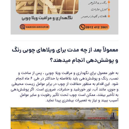
معمولاً بعد از چه مدت برای ویلاهای چوبی رنگ
و پوشش‌دهی انجام میدهند؟
به طور معمول برای نگهداری و مراقبت ویلا چوبی ، پس از ساخت و
نصب، رنگ و پوشش‌دهی باید بلافاصله یا حداکثر در طی ۶ ماه انجام
شود. این اقدام به منظور حفاظت از چوب در برابر عوامل زیست محیطی
و جوی، مانند آب، نور خورشید و حشرات، ضروری است. اگر پوشش‌دهی
به تأخیر بیفتد، ممکن است چوب تحت تأثیر رطوبت و سایر عوامل
آسیب ببیند و نیاز به تعمیرات بیشتری پیدا نماید.