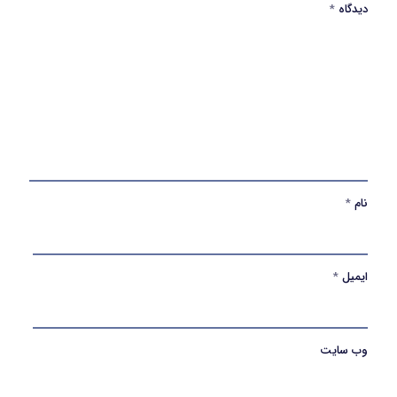
دیدگاه
*
نام
*
ایمیل
*
وب‌ سایت