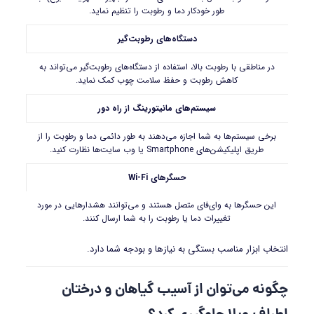
طور خودکار دما و رطوبت را تنظیم نماید.
دستگاه‌های رطوبت‌گیر
در مناطقی با رطوبت بالا، استفاده از دستگاه‌های رطوبت‌گیر می‌تواند به
کاهش رطوبت و حفظ سلامت چوب کمک نماید.
سیستم‌های مانیتورینگ از راه دور
برخی سیستم‌ها به شما اجازه می‌دهند به طور دائمی دما و رطوبت را از
طریق اپلیکیشن‌های Smartphone یا وب سایت‌ها نظارت کنید.
حسگرهای Wi-Fi
این حسگرها به وای‌فای متصل هستند و می‌توانند هشدارهایی در مورد
تغییرات دما یا رطوبت را به شما ارسال کنند.
انتخاب ابزار مناسب بستگی به نیازها و بودجه شما دارد.
چگونه می‌توان از آسیب گیاهان و درختان