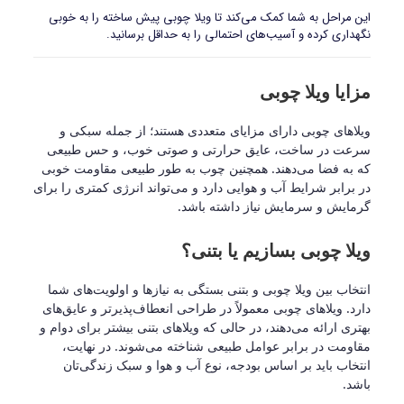
این مراحل به شما کمک می‌کند تا ویلا چوبی پیش ساخته را به خوبی
نگهداری کرده و آسیب‌های احتمالی را به حداقل برسانید.
مزایا ویلا چوبی
ویلاهای چوبی دارای مزایای متعددی هستند؛ از جمله سبکی و
سرعت در ساخت، عایق حرارتی و صوتی خوب، و حس طبیعی
که به فضا می‌دهند. همچنین چوب به طور طبیعی مقاومت خوبی
در برابر شرایط آب و هوایی دارد و می‌تواند انرژی کمتری را برای
گرمایش و سرمایش نیاز داشته باشد
.
ویلا چوبی بسازیم یا بتنی؟
انتخاب بین ویلا چوبی و بتنی بستگی به نیازها و اولویت‌های شما
دارد. ویلاهای چوبی معمولاً در طراحی انعطاف‌پذیرتر و عایق‌های
بهتری ارائه می‌دهند، در حالی که ویلاهای بتنی بیشتر برای دوام و
مقاومت در برابر عوامل طبیعی شناخته می‌شوند. در نهایت،
انتخاب باید بر اساس بودجه، نوع آب و هوا و سبک زندگی‌تان
باشد
.