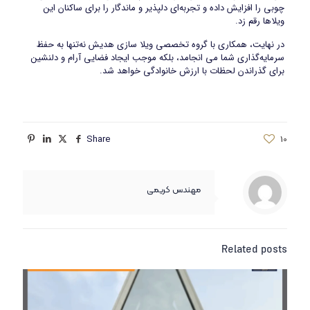
چوبی را افزایش داده و تجربه‌ای دلپذیر و ماندگار را برای ساکنان این
ویلاها رقم زد.
در نهایت، همکاری با گروه تخصصی ویلا سازی هدیش نه‌تنها به حفظ
سرمایه‌گذاری شما می انجامد، بلکه موجب ایجاد فضایی آرام و دلنشین
برای گذراندن لحظات با ارزش خانوادگی خواهد شد.
Share
10
مهندس کریمی
Related posts