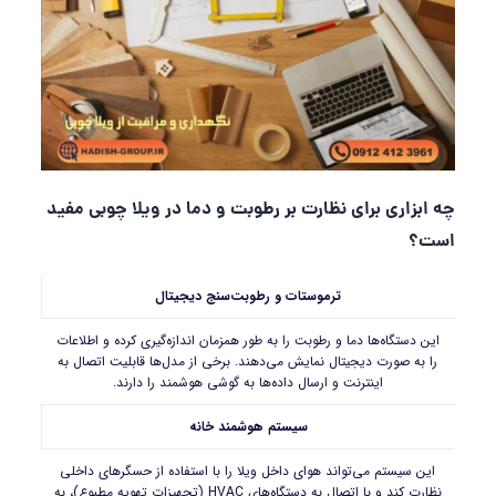
چه ابزاری برای نظارت بر رطوبت و دما در ویلا چوبی مفید
است؟
ترموستات و رطوبت‌سنج دیجیتال
این دستگاه‌ها دما و رطوبت را به طور همزمان اندازه‌گیری کرده و اطلاعات
را به صورت دیجیتال نمایش می‌دهند. برخی از مدل‌ها قابلیت اتصال به
اینترنت و ارسال داده‌ها به گوشی هوشمند را دارند.
سیستم‌ هوشمند خانه
این سیستم‌ می‌تواند هوای داخل ویلا را با استفاده از حسگرهای داخلی
نظارت کند و با اتصال به دستگاه‌های HVAC (تجهیزات تهویه مطبوع)، به