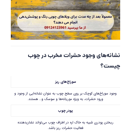
نشانه‌های وجود حشرات مخرب در چوب
چیست؟
سوراخ‌های ریز
وجود سوراخ‌های کوچک بر روی سطح چوب به عنوان نشانه‌ایی از وجود و
ورود حشرات، به ویژه موریانه‌ها و سوسک‌ و… هستند.
پودر چوب
ریختن پودری شبیه به خاک اره در اطراف چوب می‌تواند نشان‌دهنده
فعالیت حشرات ریز باشد.