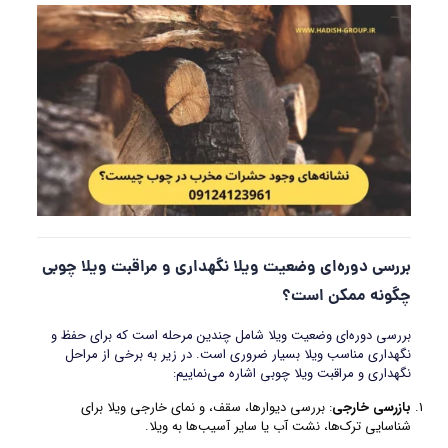
بررسی دوره‌ای وضعیت ویلا نگهداری و مراقبت ویلا چوبی
چگونه ممکن است؟
بررسی دوره‌ای وضعیت ویلا شامل چندین مرحله است که برای حفظ و
نگهداری مناسب ویلا بسیار ضروری است. در زیر به برخی از مراحل
نگهداری و مراقبت ویلا چوبی اشاره می‌نماییم:
بازرسی خارجی
: بررسی دیوارها، سقف، و نمای خارجی ویلا برای
شناسایی ترک‌ها، نشت آب یا سایر آسیب‌ها به ویلا.