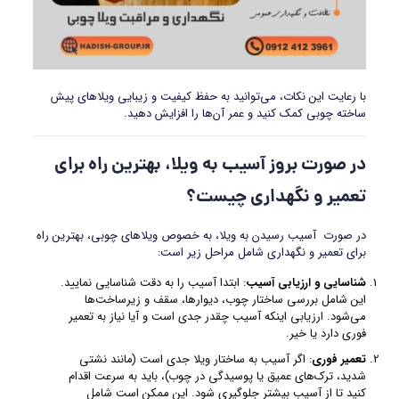
با رعایت این نکات، می‌توانید به حفظ کیفیت و زیبایی ویلاهای پیش
ساخته چوبی کمک کنید و عمر آن‌ها را افزایش دهید.
در صورت بروز آسیب به ویلا، بهترین راه برای
تعمیر و نگهداری چیست؟
در صورت آسیب رسیدن به ویلا، به خصوص ویلاهای چوبی، بهترین راه
برای تعمیر و نگهداری شامل مراحل زیر است:
شناسایی و ارزیابی آسیب
: ابتدا آسیب را به دقت شناسایی نمایید.
این شامل بررسی ساختار چوب، دیوارها، سقف و زیرساخت‌ها
می‌شود. ارزیابی اینکه آسیب چقدر جدی است و آیا نیاز به تعمیر
فوری دارد یا خیر.
تعمیر فوری
: اگر آسیب به ساختار ویلا جدی است (مانند نشتی
شدید، ترک‌های عمیق یا پوسیدگی در چوب)، باید به سرعت اقدام
کنید تا از آسیب بیشتر جلوگیری شود. این ممکن است شامل