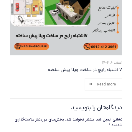
اسفند 6, 1404
7 اشتباه رایج در ساخت ویلا پیش ساخته
Read more
دیدگاهتان را بنویسید
نشانی ایمیل شما منتشر نخواهد شد.
بخش‌های موردنیاز علامت‌گذاری
شده‌اند
*