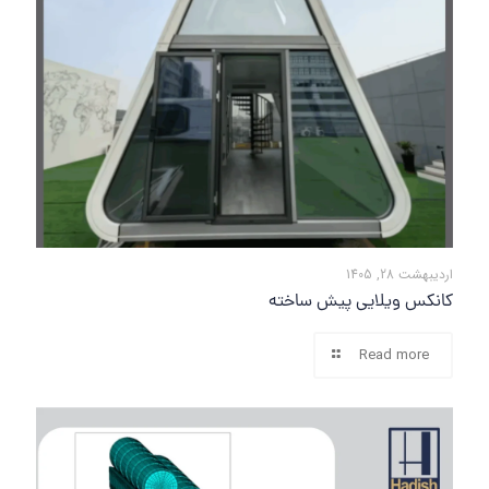
اردیبهشت 28, 1405
کانکس ویلایی پیش ساخته
Read more