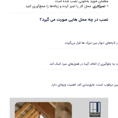
مطمئن شوید به‌خوبی نصب شده است.
– تمیزکاری
: محل کار را تمیز کرده و زباله‌ها را جمع‌آوری کنید.
نصب در چه محل هایی صورت می گیرد؟
ر لایه‌های دیوار بین تیرک‌ ها قرار می‌گیرند.
به جلوگیری از اتلاف گرما در فصل‌های سرد کمک کند.
ین مرطوب است، عایق‌بندی کف اهمیت ویژه‌ای دارد.