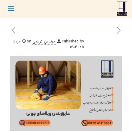
Published by
مهندس کریمی
on
مرداد
25, 1403