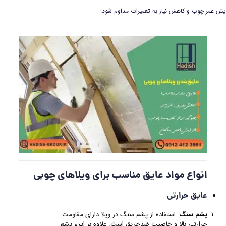
زایش عمر چوب و کاهش نیاز به تعمیرات مداوم شود.
انواع مواد عایق مناسب برای ویلاهای چوبی
عایق‌ حرارتی
پشم سنگ
: استفاده از پشم سنگ در ویلا دارای مقاومت
حرارتی بالا و خاصیت ضدحریق است. علاوه بر این، پشم