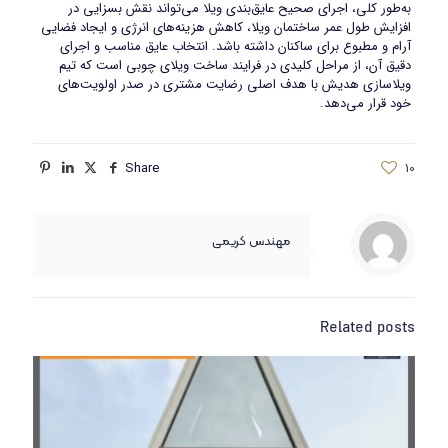
به‌طور کلی، اجرای صحیح عایق‌بندی ویلا می‌تواند نقش بسزایی در
افزایش طول عمر ساختمان ویلا، کاهش هزینه‌های انرژی و ایجاد فضایی
آرام و مطبوع برای ساکنان داشته باشد. انتخاب عایق مناسب و اجرای
دقیق آن، از مراحل کلیدی در فرایند ساخت ویلای چوبی است که تیم
ویلاسازی هدیش با هدف اصلی رضایت مشتری در صدر اولویت‌های
خود قرار می‌دهد.
Share
10
مهندس کریمی
Related posts