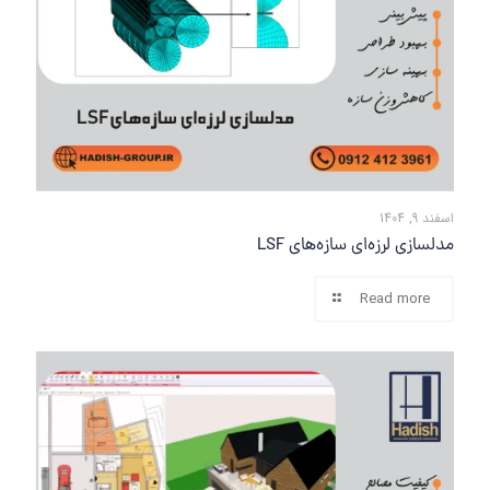
اسفند 9, 1404
مدلسازی لرزه‌ای سازه‌های LSF
Read more