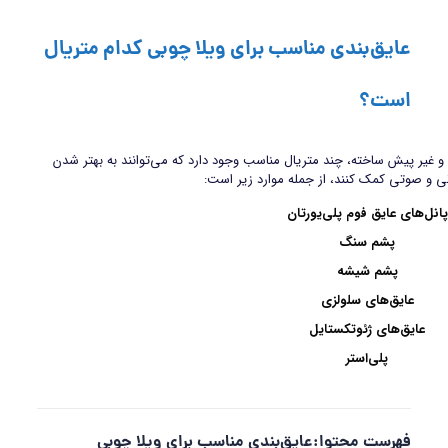
عایق‌بندی مناسب برای ویلا چوبی کدام متریال
است؟
و غیر پیش ساخته، چند متریال مناسب وجود دارد که می‌توانند به بهتر شدن
ی و صوتی کمک کنند، از جمله موارد زیر است:
پانل‌های عایق فوم پلی‌یورتان
پشم سنگ
پشم شیشه
عایق‌های سلولزی
عایق‌های ژئوتکستایل
پلی‌استر
فهرست محتوا:عایق‌بندی مناسب برای ویلا چوبی