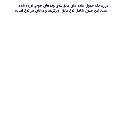
در زیر یک جدول ساده برای عایق‌بندی ویلاهای چوبی آورده شده
است. این جدول شامل نوع عایق، ویژگی‌ها و مزایای هر نوع است: