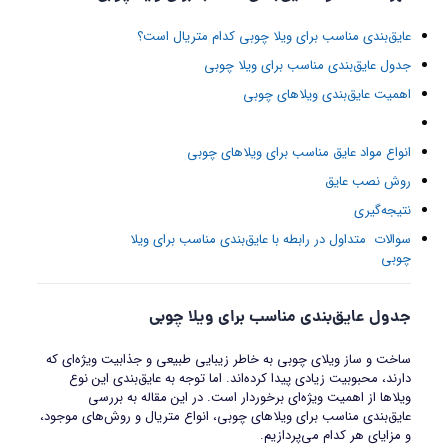
عایق‌بندی مناسب برای ویلا چوبی کدام متریال است؟
جدول عایق‌بندی مناسب برای ویلا چوبی
اهمیت عایق‌بندی ویلاهای چوبی
انواع مواد عایق مناسب برای ویلاهای چوبی
روش‌ نصب عایق
نتیجه‌گیری
سوالات متداول در رابطه با عایق‌بندی مناسب برای ویلا
چوبی
جدول عایق‌بندی مناسب برای ویلا چوبی
ساخت و ساز ویلای چوبی به خاطر زیبایی طبیعی و جذابیت ویژه‌ای که
دارند، محبوبیت زیادی پیدا کرده‌اند. اما توجه به عایق‌بندی این نوع
ویلاها از اهمیت ویژه‌ای برخوردار است. در این مقاله به بررسی
عایق‌بندی مناسب برای ویلاهای چوبی، انواع متریال و روش‌های موجود،
و مزایای هر کدام می‌پردازیم.