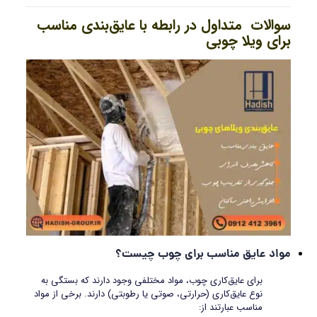
سوالات متداول در رابطه با عایق‌بندی مناسب
برای ویلا چوبی
مواد عایق مناسب برای چوب چیست؟
برای عایق‌کاری چوب، مواد مختلفی وجود دارند که بستگی به
نوع عایق‌کاری (حرارتی، صوتی یا رطوبتی) دارند. برخی از مواد
مناسب عبارتند از: