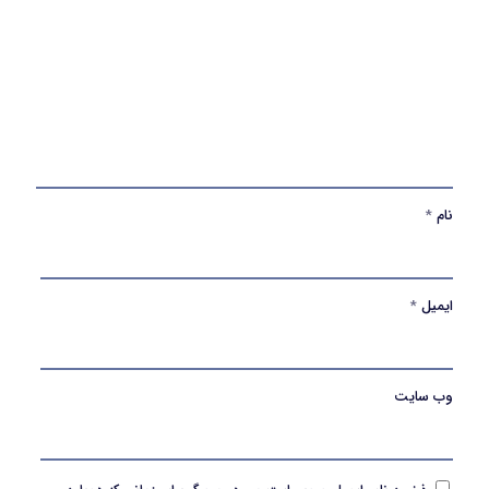
نام
*
ایمیل
*
وب‌ سایت