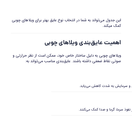
این جدول می‌تواند به شما در انتخاب نوع عایق‌ بهتر برای ویلاهای چوبی
کمک میکند.
اهمیت عایق‌بندی ویلاهای چوبی
ویلاهای چوبی به دلیل ساختار خاص خود، ممکن است از نظر حرارتی و
صوتی نقاط ضعفی داشته باشند. عایق‌بندی مناسب می‌تواند به:
ش و سرمایش به شدت کاهش می‌یابد.
نفوذ سرما، گرما و صدا کمک می‌کنند.