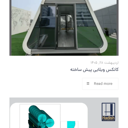
اردیبهشت 28, 1405
کانکس ویلایی پیش ساخته
Read more