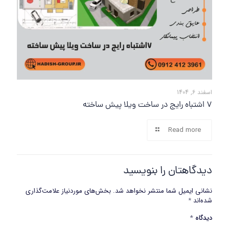
اسفند 6, 1404
7 اشتباه رایج در ساخت ویلا پیش ساخته
Read more
دیدگاهتان را بنویسید
نشانی ایمیل شما منتشر نخواهد شد.
بخش‌های موردنیاز علامت‌گذاری
شده‌اند
*
دیدگاه
*