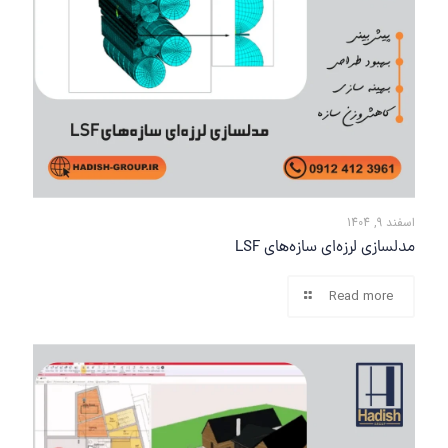
اسفند 9, 1404
مدلسازی لرزه‌ای سازه‌های LSF
Read more