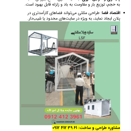
به حجم، توزیع بار و مقاومت به باد و زلزله قابل بهبود است.
اقتصاد فضا
: طراحی مثلثی می‌تواند فضاهای کارآمدتری در
پلان ایجاد نماید، به ویژه در سایت‌های محدود یا شیب‌دار.
مشاوره طراحی و ساخت: 61 39 412 0912