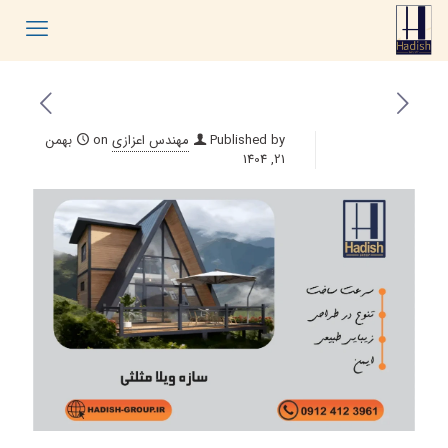
Published by
مهندس اعزازی
on
بهمن
21, 1404