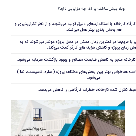
ویلا پیش‌ساخته یا lsf
چه مزایایی دارد؟
گاه کارخانه با استانداردهای دقیق تولید می‌شوند و از نظر تکرارپذیری و
هم‌ بخش بندی بهتر عمل می‌کنند.
 یا فریم‌ها در کمترین زمان ممکن در محل پروژه مونتاژ می‌شوند که به
ش زمان پروژه و کاهش هزینه‌های کارگر کمک می‌کند.
 کارخانه منجر به کاهش ضایعات مصالح و بهبود بازگشت سرمایه می‌شود.
ث هم‌خوانی بهتر بین بخش‌های مختلف پروژه ( سازه، تاسیسات، نما )
می‌شود.
حیط کنترل‌ شده کارخانه، خطرات کارگاهی را کاهش می‌دهد.