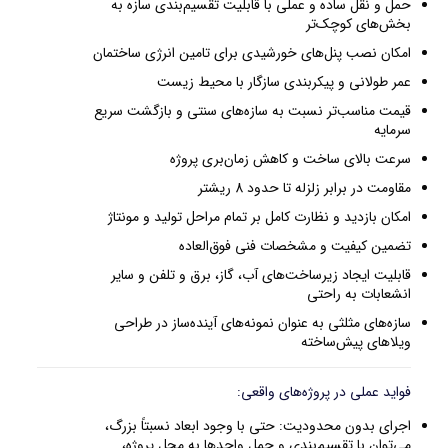
حمل و نقل ساده و عملی با قابلیت تقسیم‌بندی سازه به
بخش‌های کوچک‌تر
امکان نصب پنل‌های خورشیدی برای تامین انرژی ساختمان
عمر طولانی و پیکربندی سازگار با محیط زیست
قیمت مناسب‌تر نسبت به سازه‌های سنتی و بازگشت سریع
سرمایه
سرعت بالای ساخت و کاهش زمان‌بری پروژه
مقاومت در برابر زلزله تا حدود 8 ریشتر
امکان بازدید و نظارت کامل بر تمام مراحل تولید و مونتاژ
تضمین کیفیت و مشخصات فنی فوق‌العاده
قابلیت ایجاد زیرساخت‌های آب، گاز، برق و تلفن و سایر
انشعابات به راحتی
سازه‌های مثلثی به عنوان نمونه‌های آینده‌ساز در طراحی
ویلاهای پیش‌ساخته
فواید عملی در پروژه‌های واقعی:
اجرای بدون محدودیت: حتی با وجود ابعاد نسبتاً بزرگ،
می‌توان با تقسیم‌بندی و حمل واحدها به محل پروژه،