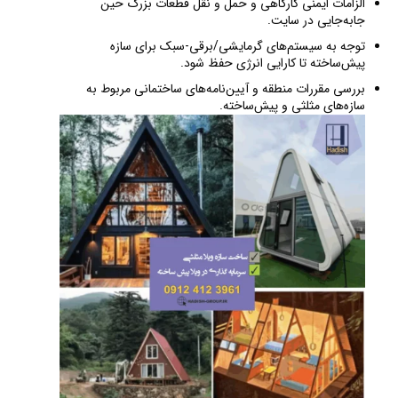
الزامات ایمنی کارگاهی و حمل و نقل قطعات بزرگ حین
جابه‌جایی در سایت.
توجه به سیستم‌های گرمایشی/برقی-سبک برای سازه
پیش‌ساخته تا کارایی انرژی حفظ شود.
بررسی مقررات منطقه و آیین‌نامه‌های ساختمانی مربوط به
سازه‌های مثلثی و پیش‌ساخته.