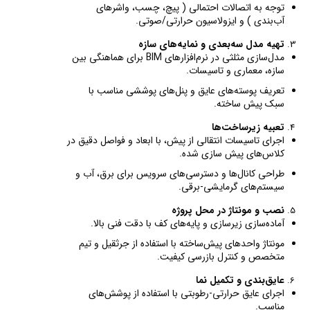
توجه به اتصالات احتمالی ( پیچ، چسب، واشرهای
آب‌بندی ) و ایزولاسیون حرارتی/صوتی.
تهیه مدل سه‌بعدی و نمایه‌های سازه
مدل‌سازی مثلثی در نرم‌افزارهای BIM برای هماهنگی بین
سازه، معماری و تاسیسات.
تعریف پوسته‌های عایق و پنل‌های پوششی مناسب با
سبک پیش ساخته.
تعبیه زیرساخت‌ها
اجرای تاسیسات انتقالی از پیش، با ابعاد و فواصل دقیق در
کلاس‌های پیش سازی شده.
طراحی کانال‌ها و دسترسی‌های سرویس برای برق، آب و
سیستم‌های گرمایشی-برقی.
نصب و مونتاژ در محل پروژه
آماده‌سازی زیرسازی و پایه‌های کف با دقت فنی بالا.
مونتاژ واحدهای پیش‌ساخته با استفاده از جرثقیل و تیم
متخصص و کنترل بازرسی کیفیت.
عایق‌بندی و تکمیل نما
اجرای عایق حرارتی-رطوبتی با استفاده از پوشش‌های
مناسب.