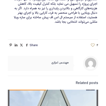
اجرای پروژه را تسهیل می‌ نماید بلکه کنترل کیفیت بالا، کاهش
هزینه‌های کارگاهی و بالابردن پایداری را نیز به همراه دارد. اگر به
دنبال ویلایی با طراحی منحصر به فرد، کارایی بالا و اجرای بهتر
هستید، استفاده از سیستم ال اس اف پیش‌ ساخته برای سازه ویلا
مثلثی می‌تواند انتخابی بجا باشد.
Share
4
مهندس اعزازی
Related posts