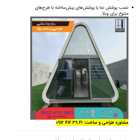
نصب پوشش نما یا پوشش‌های پیش‌ساخته با طرح‌های
متنوع برای ویلا.
مشاوره طراحی و ساخت: 61 39 412 0912