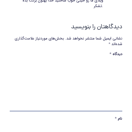
ویلای ما رو خیلی خوب ساختید خدا بهتون برکت بده
.تشکر
دیدگاهتان را بنویسید
نشانی ایمیل شما منتشر نخواهد شد.
بخش‌های موردنیاز علامت‌گذاری
شده‌اند
*
دیدگاه
*
نام
*