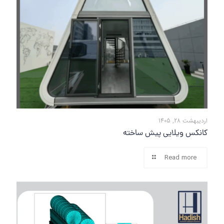
اردیبهشت 28, 1405
کانکس ویلایی پیش ساخته
Read more