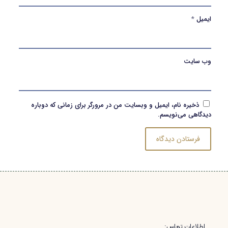
ایمیل
*
وب‌ سایت
ذخیره نام، ایمیل و وبسایت من در مرورگر برای زمانی که دوباره
دیدگاهی می‌نویسم.
اطلاعات تماس: