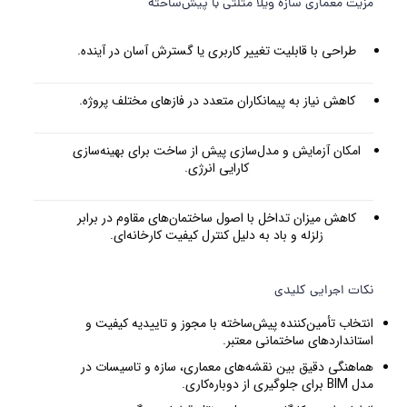
مزیت معماری سازه ویلا مثلثی با پیش‌ساخته
طراحی با قابلیت تغییر کاربری یا گسترش آسان در آینده.
کاهش نیاز به پیمانکاران متعدد در فازهای مختلف پروژه.
امکان آزمایش و مدل‌سازی پیش از ساخت برای بهینه‌سازی
کارایی انرژی.
کاهش میزان تداخل با اصول ساختمان‌های مقاوم در برابر
زلزله و باد به دلیل کنترل کیفیت کارخانه‌ای.
نکات اجرایی کلیدی
انتخاب تأمین‌کننده پیش‌ساخته با مجوز و تاییدیه کیفیت و
استانداردهای ساختمانی معتبر.
هماهنگی دقیق بین نقشه‌های معماری، سازه و تاسیسات در
مدل BIM برای جلوگیری از دوباره‌کاری.