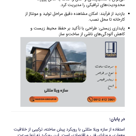
محدودیت‌های ترافیکی را مدیریت کرد.
بازدید از فرآیند: امکان مشاهده دقیق مراحل تولید و مونتاژ از
کارخانه تا محل نصب.
پایداری زیستی: طراحی با تأکید بر حفظ محیط زیست و
کاهش آلودگی‌های ناشی از ساخت‌و‌ ساز.
در پایان:
استفاده از سازه ویلا مثلثی با رویکرد پیش ساخته، ترکیبی از خلاقیت
معماری و مزایای فنی و اقتصادی است. این رویکرد نه تنها سرعت