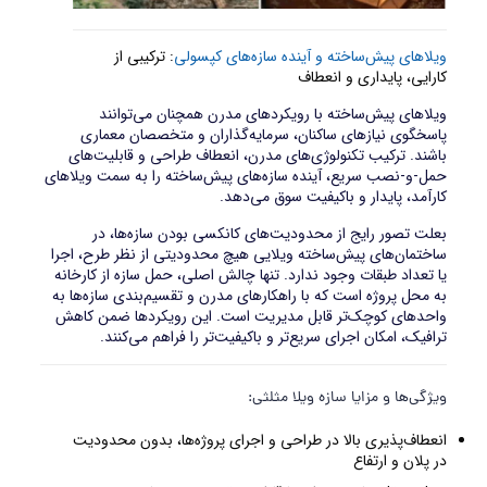
ویلاهای پیش‌ساخته و آینده سازه‌های کپسولی
: ترکیبی از
کارایی، پایداری و انعطاف
ویلاهای پیش‌ساخته با رویکردهای مدرن همچنان می‌توانند
پاسخگوی نیازهای ساکنان، سرمایه‌گذاران و متخصصان معماری
باشند. ترکیب تکنولوژی‌های مدرن، انعطاف طراحی و قابلیت‌های
حمل-و-نصب سریع، آینده سازه‌های پیش‌ساخته را به سمت ویلاهای
کارآمد، پایدار و باکیفیت سوق می‌دهد.
بعلت تصور رایج از محدودیت‌های کانکسی بودن سازه‌ها، در
ساختمان‌های پیش‌ساخته ویلایی هیچ محدودیتی از نظر طرح، اجرا
یا تعداد طبقات وجود ندارد. تنها چالش اصلی، حمل سازه از کارخانه
به محل پروژه است که با راهکارهای مدرن و تقسیم‌بندی سازه‌ها به
واحدهای کوچک‌تر قابل مدیریت است. این رویکردها ضمن کاهش
ترافیک، امکان اجرای سریع‌تر و باکیفیت‌تر را فراهم می‌کنند.
ویژگی‌ها و مزایا سازه ویلا مثلثی:
انعطاف‌پذیری بالا در طراحی و اجرای پروژه‌ها، بدون محدودیت
در پلان و ارتفاع