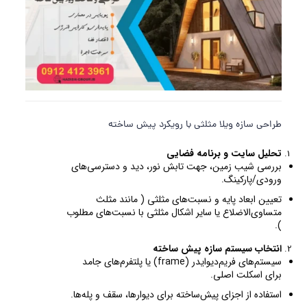
طراحی سازه ویلا مثلثی با رویکرد پیش ساخته
تحلیل سایت و برنامه فضایی
بررسی شیب زمین، جهت تابش نور، دید و دسترسی‌های
ورودی/پارکینگ.
تعیین ابعاد پایه و نسبت‌های مثلثی ( مانند مثلث
متساوى‌الاضلاع یا سایر اشکال مثلثی با نسبت‌های مطلوب
).
انتخاب سیستم سازه پیش ساخته
سیستم‌های فریم‌دیوایدر (frame) یا پلتفرم‌های جامد
برای اسکلت اصلی.
استفاده از اجزای پیش‌ساخته برای دیوارها، سقف و پله‌ها.