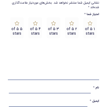
نشانی ایمیل شما منتشر نخواهد شد.
بخش‌های موردنیاز علامت‌گذاری
شده‌اند
*
امتیاز شما
*
5 of 5
4 of 5
3 of 5
2 of 5
1 of 5
stars
stars
stars
stars
stars
نام
*
ایمیل
*