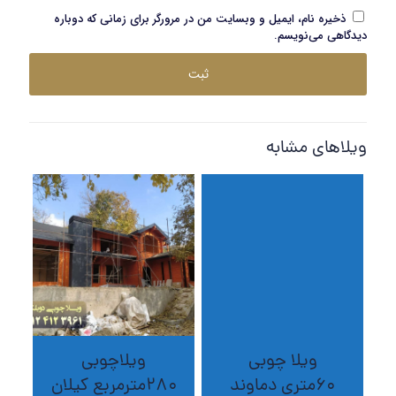
ذخیره نام، ایمیل و وبسایت من در مرورگر برای زمانی که دوباره
دیدگاهی می‌نویسم.
ویلاهای مشابه
ویلا چوبی
ویلاچوبی
60متری دماوند
280مترمربع کیلان