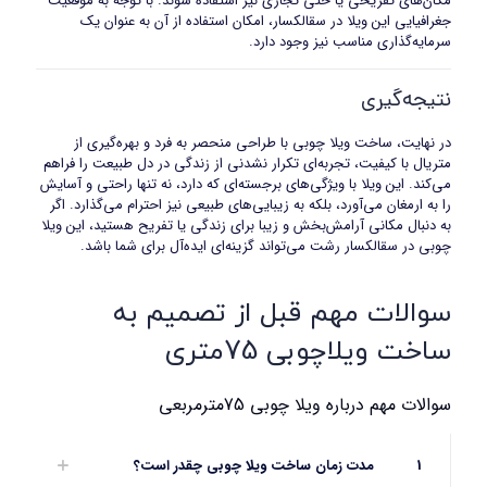
مکان‌های تفریحی یا حتی تجاری نیز استفاده شوند. با توجه به موقعیت
جغرافیایی این ویلا در سقالکسار، امکان استفاده از آن به عنوان یک
سرمایه‌گذاری مناسب نیز وجود دارد.
نتیجه‌گیری
در نهایت، ساخت ویلا چوبی با طراحی منحصر به فرد و بهره‌گیری از
متریال با کیفیت، تجربه‌ای تکرار نشدنی از زندگی در دل طبیعت را فراهم
می‌کند. این ویلا با ویژگی‌های برجسته‌ای که دارد، نه تنها راحتی و آسایش
را به ارمغان می‌آورد، بلکه به زیبایی‌های طبیعی نیز احترام می‌گذارد. اگر
به دنبال مکانی آرامش‌بخش و زیبا برای زندگی یا تفریح هستید، این ویلا
چوبی در سقالکسار رشت می‌تواند گزینه‌ای ایده‌آل برای شما باشد.
سوالات مهم قبل از تصمیم به
ساخت ویلاچوبی 75متری
سوالات مهم درباره ویلا چوبی 75مترمربعی
1
مدت زمان ساخت ویلا چوبی چقدر است؟