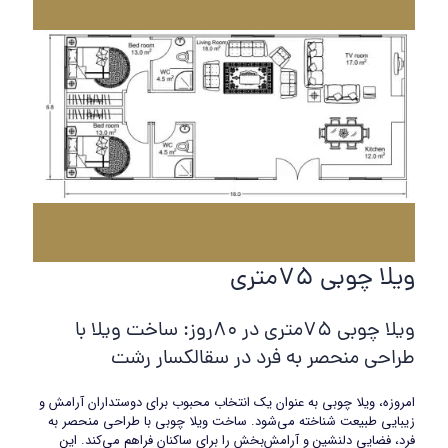
ویلا چوبی 75متری
ویلا چوبی 75متری در 80روز: ساخت ویلا با
طراحی منحصر به فرد در سقالکسار رشت
امروزه، ویلا چوبی به عنوان یک انتخاب محبوب برای دوستداران آرامش و
زیبایی طبیعت شناخته می‌شود. ساخت ویلا چوبی با طراحی منحصر به
فرد، فضایی دلنشین و آرامش‌بخش را برای ساکنان فراهم می‌کند. این