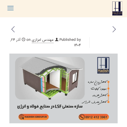
Published by
مهندس اعزازی
on
آذر 24,
1404