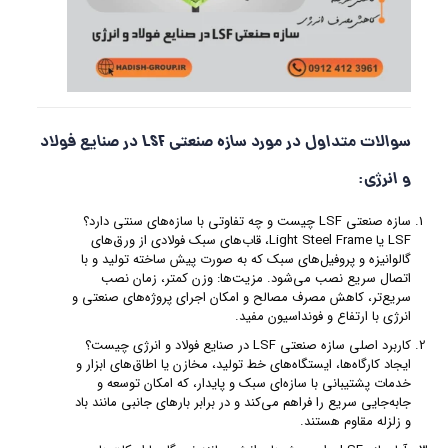
سوالات متداول در مورد سازه صنعتی LSF در صنایع فولاد
و انرژی:
سازه صنعتی LSF چیست و چه تفاوتی با سازه‌های سنتی دارد؟
LSF یا Light Steel Frame، قاب‌های سبک فولادی از ورق‌های
گالوانیزه و پروفیل‌های سبک که به‌ صورت پیش‌ ساخته تولید و با
اتصال سریع نصب می‌شود. مزیت‌ها: وزن کمتر، زمان نصب
سریع‌تر، کاهش مصرف مصالح و امکان اجرای پروژه‌های صنعتی و
انرژی با ارتفاع و فونداسیون مفید.
کاربرد اصلی سازه صنعتی LSF در صنایع فولاد و انرژی چیست؟
ایجاد کارگاه‌ها، ایستگاه‌های خط تولید، مخازن یا اطاق‌های ابزار و
خدمات پشتیبانی با سازه‌ای سبک و پایدار، که امکان توسعه و
جابه‌جایی سریع را فراهم می‌کند و در برابر بارهای جانبی مانند باد
و زلزله مقاوم هستند.