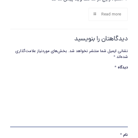
Read more
دیدگاهتان را بنویسید
نشانی ایمیل شما منتشر نخواهد شد.
بخش‌های موردنیاز علامت‌گذاری
شده‌اند
*
دیدگاه
*
نام
*