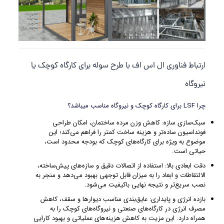
ارتباط فناوری ال اس اف با طرح سوله برای کارگاه کوچک یا
نیروگاه
چرا LSF برای کارگاه کوچک و نیروگاه مناسب میباشد؟
سبک‌سازی سازه: کاهش وزن مرده ساختمان، امکان طراحی
فونداسیون ساده‌تر و هزینه ساخت کمتر را فراهم می‌کند؛ این
موضوع به ویژه برای کارگاه‌های کوچک که بودجه محدود است،
حیاتی است.
دقت ابعادی بالا: استفاده از اتصالات دقیق و سازه‌های پیش‌ساخته،
الالتقاطات و ابعاد را به میزان قابل توجهی بهبود می‌دهد و منجر به
نصب سریع‌تر و نتیجه نهایی باکیفیت می‌شود.
بازده انرژی و پایداری: عایق‌بندی مناسب دیوارها و سقف، کاهش
مصرف انرژی در کارگاه‌های صنعتی و نیروگاه‌های کوچک را به
همراه دارد. این مزیت به کاهش هزینه‌های عملیاتی و بهبود کارایی