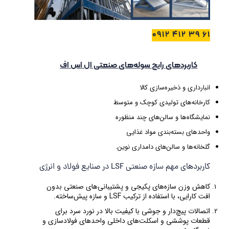
61 39 412 0912
کاربردهای رایج سوله‌های صنعتی ال اس اف
انبارداری و ذخیره‌سازی کالا
کارخانه‌های تولیدی کوچک و متوسط
نمایشگاه‌ها و سالن‌های چند منظوره
واحدهای بسته‌بندی مواد غذایی
گلخانه‌ها و سالن‌های دامداری نوین.
کاربردهای مهم سازه صنعتی LSF در صنایع فولاد و انرژی
کاهش وزن سازه‌های پکیجی و پشتیبانی‌های صنعتی بدون
افت کارایی، با استفاده از ترکیب LSF و سازه پیش‌ساخته.
اتصالات پیچ‌دار و جوشی با کیفیت بالا در نورد سرد برای
قطعات پوششی و اسکلت‌های داخلی واحدهای فولادسازی و