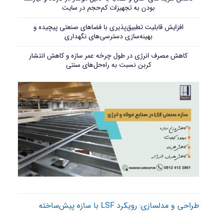
بودن به تجهیزات کم‌حجم در سایت
افزایش قابلیت تطبیق‌پذیری با فضاهای صنعتی پیچیده و
بهینه‌سازی دسترسی‌های نگهداری
کاهش مصرف انرژی در طول چرخه عمر سازه و کاهش انتشار
کربن نسبت به راه‌حل‌های سنتی
طراحی و مدلسازی: رویکرد LSF با سازه پیش‌ساخته