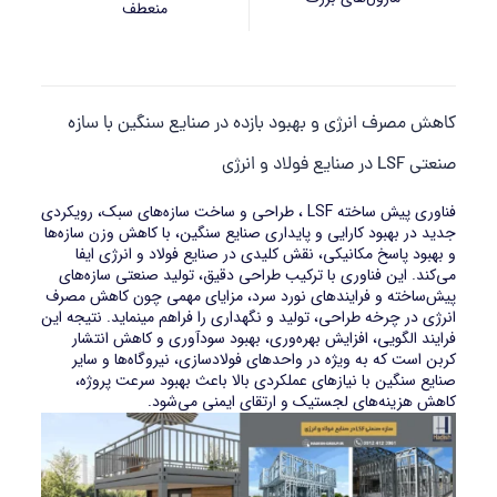
منعطف
کاهش مصرف انرژی و بهبود بازده در صنایع سنگین با سازه
صنعتی LSF در صنایع فولاد و انرژی
فناوری پیش ساخته LSF ، طراحی و ساخت سازه‌های سبک، رویکردی
جدید در بهبود کارایی و پایداری صنایع سنگین، با کاهش وزن سازه‌ها
و بهبود پاسخ مکانیکی، نقش کلیدی در صنایع فولاد و انرژی ایفا
می‌کند. این فناوری با ترکیب طراحی دقیق، تولید صنعتی سازه‌های
پیش‌ساخته و فرایندهای نورد سرد، مزایای مهمی چون کاهش مصرف
انرژی در چرخه طراحی، تولید و نگهداری را فراهم مینماید. نتیجه این
فرایند الگویی، افزایش بهره‌وری، بهبود سودآوری و کاهش انتشار
کربن است که به ویژه در واحدهای فولادسازی، نیروگاه‌ها و سایر
صنایع سنگین با نیازهای عملکردی بالا باعث بهبود سرعت پروژه،
کاهش هزینه‌های لجستیک و ارتقای ایمنی می‌شود.