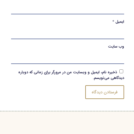
ایمیل
*
وب‌ سایت
ذخیره نام، ایمیل و وبسایت من در مرورگر برای زمانی که دوباره
دیدگاهی می‌نویسم.