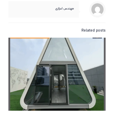
مهندس اعزازی
Related posts