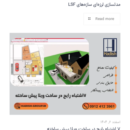
مدلسازی لرزه‌ای سازه‌های LSF
Read more
اسفند 6, 1404
7 اشتباه رایج در ساخت ویلا پیش ساخته