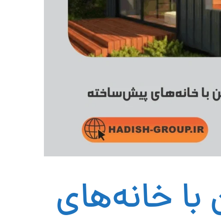
ا خانه‌های