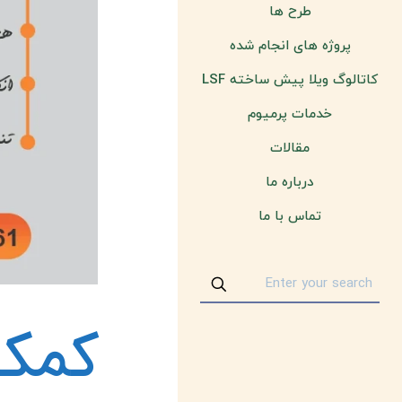
طرح ها
پروژه های انجام شده
کاتالوگ ویلا پیش ساخته LSF
خدمات پرمیوم
مقالات
درباره ما
تماس با ما
کمک 