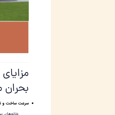
مزایای 
بحران 
سرعت ساخت و ت
خانه‌های پی