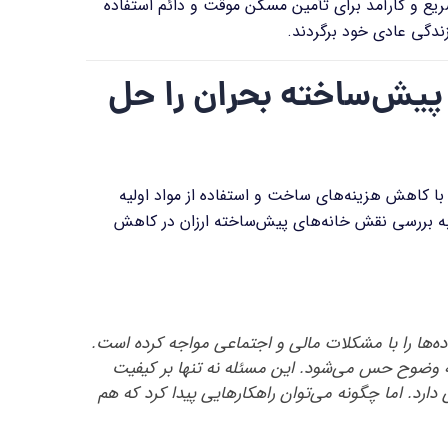
 سریع و کارآمد برای تأمین مسکن موقت و دائم استفاده
زندگی عادی خود برگردند
.
پیش‌ساخته بحران را حل
ا کاهش هزینه‌های ساخت و استفاده از مواد اولیه
له به بررسی نقش خانه‌های پیش‌ساخته ارزان در کاهش
ه‌ها را با مشکلات مالی و اجتماعی مواجه کرده است.
ه وضوح حس می‌شود. این مسئله نه تنها بر کیفیت
 دارد. اما چگونه می‌توان راهکارهایی پیدا کرد که هم