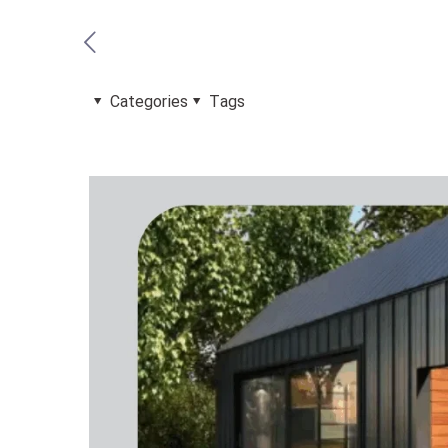
Categories
Tags