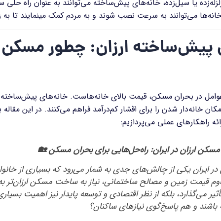
لزله‌زده یا سیل‌زده، خانه‌های پیش‌ساخته می‌توانند به عنوان راه حلی
انه‌ها می‌توانند به سرعت نصب شوند و به مردم کمک مینمایند تا به 
 پیش‌ساخته ارزان: چطور مسکن 
عوامل در بحران مسکن، قیمت بالای خانه‌هاست. خانه‌های پیش‌ساخته ب
کان خانه‌دار شدن را برای اقشار کم‌درآمد فراهم می‌کنند. در این مقا
ئه راهکارهای عملی می‌پردازیم:
کن ارزان در ایران: راه‌حل‌هایی برای بحران مسکن
🏡
ر ایران یکی از چالش‌های جدی به شمار می‌رود که بسیاری از خانواد
اوم قیمت زمین و مصالح ساختمانی، نیاز به ساخت مسکن ارزان‌تر ب
ثیر می‌گذارد، بلکه از نظر اقتصادی و توسعه پایدار نیز اهمیت بسیاری
ه باشند و هم پاسخ‌گوی نیازهای ساکنان؟