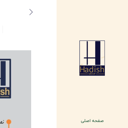
صفحه اصلی