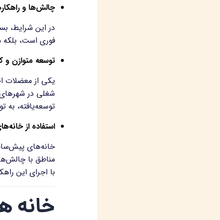
چالش‌ها و راهکاره
در این شرایط، بسی
فوری است، بلکه می
توسعه متوازن و ک
یکی از معضلات اص
شغلی در شهرهای ک
توسعه‌یافته، به
استفاده از خانه‌ه
خانه‌های پیش‌ساخ
مناطق با چالش‌ها
با اجرای این راهک
خانه ه