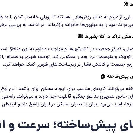
ا
🤔
اری از مردم به دنبال روش‌هایی هستند تا رویای خانه‌دار شدن را به و
‌تواند امید را به میلیون‌ها خانواده بازگرداند. در ادامه، به بررسی ب
اهش تراکم در کلان‌شهرها
🌆
لی، تمرکز جمعیت در کلان‌شهرها و مهاجرت مداوم به این مناطق است
وچک و متوسط، این روند را معکوس کند. توسعه شهری به همراه ارائه 
 توزیع جمعیت و کاهش فشار بر زیرساخت‌های شهری کمک خواهد کرد
.
ای پیش‌ساخته
🏠
ته می‌توانند گزینه‌ای مناسب برای ایجاد مسکن ارزان باشند. این نوع
ی خاص همچون مناطق جنگی، قابلیت اجرا دارند و می‌توانند راه‌حلی 
ارها، امید می‌رود بتوان به بحران مسکن در ایران پاسخ داد و آینده‌ای ب
ای پیش‌ساخته؛ سرعت و ان