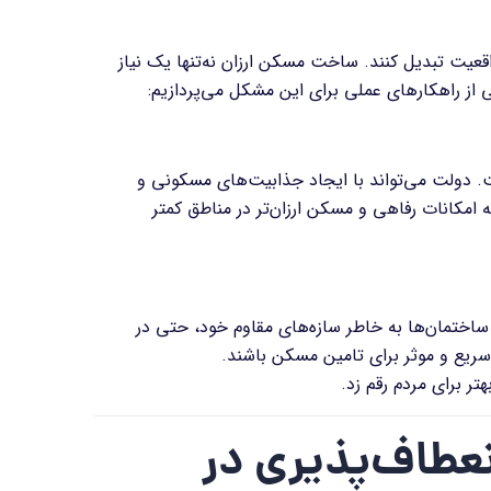
اقعیت تبدیل کنند. ساخت مسکن ارزان نه‌تنها یک نیاز
رخی از راهکارهای عملی برای این مشکل می‌پردازیم
:
. دولت می‌تواند با ایجاد جذابیت‌های مسکونی و
امکانات رفاهی و مسکن ارزان‌تر در مناطق کمتر
 ساختمان‌ها به خاطر سازه‌های مقاوم خود، حتی در
سریع و موثر برای تامین مسکن باشند
.
هتر برای مردم رقم زد
.
عطاف‌پذیری در