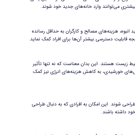
یشتری می‌توانند وارد خانه‌های جدید خود شوند.
 انبوه، هزینه‌های مصالح و کارگران به حداقل رسانده
ه قابلیت دسترسی بیشتر آن‌ها برای افراد کمک نماید
.
حیط زیست هستند. این بدان معناست که نه تنها تأثیر
 پنل‌های خورشیدی، به کاهش هزینه‌های انرژی نیز کمک
راحی شوند. این امکان به افرادی که به دنبال طراحی
خود داشته باشند
.