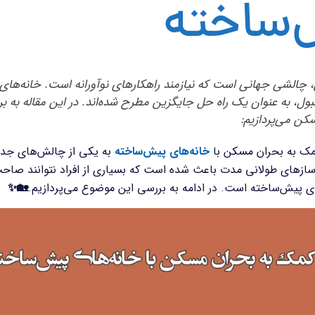
ساخته
چالشی جهانی است که نیازمند راهکارهای نوآورانه است. خانه‌های 
ول، به عنوان یک راه حل جایگزین مطرح شده‌اند. در این مقاله به ب
ن می‌پردازیم:
کمک به بحران مسکن با
خانه‌های پیش‌ساخته
به یکی از چالش‌های جدی 
ازهای طولانی‌ مدت باعث شده است که بسیاری از افراد نتوانند صاحب 
های پیش‌ساخته است. در ادامه به بررسی این موضوع می‌پردازیم.
🏡✨