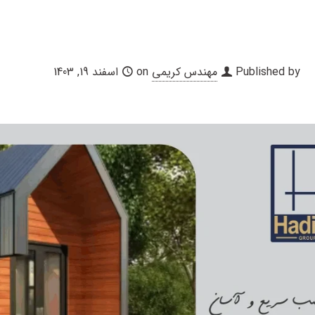
Published by
مهندس کریمی
on
اسفند 19, 1403