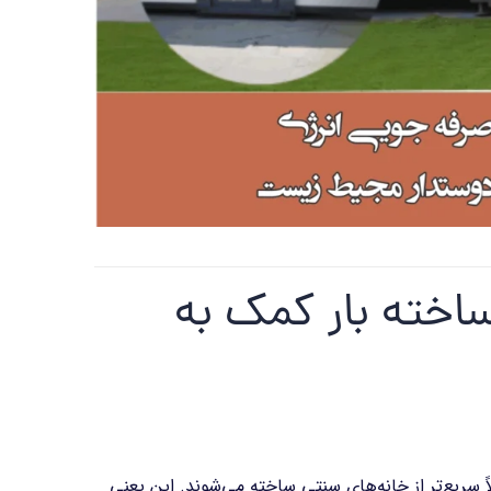
ساخته بار کمک به
 سریع‌تر از خانه‌های سنتی ساخته می‌شوند. این یعنی