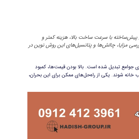
پیش‌ساخته با سرعت ساخت بالا، هزینه کمتر و
ررسی مزایا، چالش‌ها و پتانسیل‌های این روش نوین در
جوامع تبدیل شده است. بالا بودن قیمت‌ها، کمبود
خانه‌ شوند. یکی از راه‌حل‌های ممکن برای این بحران،