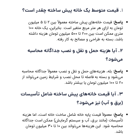
قیمت متوسط یک خانه پیش ساخته چقدر است؟
1.
پاسخ:
قیمت خانه‌های پیش ساخته معمولاً بین ۲ تا ۵ میلیون
تومان به ازای هر متر مربع متغیر است. بنابراین، یک خانه ۱۰۰
متری ممکن است بین ۲۰۰ تا ۵۰۰ میلیون تومان هزینه داشته
باشد، بسته به طراحی و مصالح به کار رفته.
2. آیا هزینه حمل و نقل و نصب جداگانه محاسبه
می‌شود؟
پاسخ:
بله، هزینه‌های حمل و نقل و نصب معمولاً جداگانه محاسبه
می‌شود و بسته به فاصله تا محل نصب و شرایط زمین می‌تواند از
۲۰ تا ۱۰۰ میلیون تومان یا بیشتر باشد.
3. آیا قیمت خانه‌های پیش ساخته شامل تأسیسات
(برق و آب) نیز می‌شود؟
پاسخ:
معمولاً قیمت پایه خانه شامل ساخت خانه است، اما هزینه
تأسیسات (مانند برق، آب و سیستم گرمایش) ممکن است جداگانه
محاسبه شود. این هزینه‌ها می‌تواند بین ۱۰ تا ۳۰ میلیون تومان
باشد.