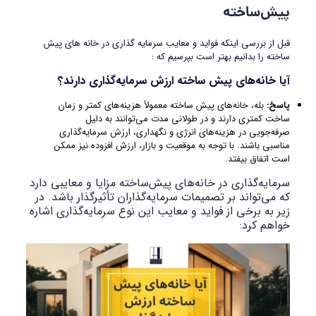
پیش‌ساخته
قبل از بررسی اینکه فواید و معایب سرمایه گذاری در خانه های پیش
ساخته را بدانیم بهتر است بپرسیم که :
آیا خانه‌های پیش ساخته ارزش سرمایه‌گذاری دارند؟
پاسخ:
بله، خانه‌های پیش ساخته معمولاً هزینه‌های کمتر و زمان
ساخت کمتری دارند و در طولانی مدت می‌توانند به دلیل
صرفه‌جویی در هزینه‌های انرژی و نگهداری، ارزش سرمایه‌گذاری
مناسبی باشند. با توجه به موقعیت و بازار، ارزش افزوده نیز ممکن
است اتفاق بیفتد.
سرمایه‌گذاری در خانه‌های پیش‌ساخته مزایا و معایبی دارد
که می‌تواند بر تصمیمات سرمایه‌گذاران تأثیرگذار باشد. در
زیر به برخی از فواید و معایب این نوع سرمایه‌گذاری اشاره
خواهم کرد: