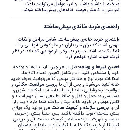
ساخته را داشته باشید و این عوامل می‌توانند باعث
افزایش یا کاهش قیمت خانه‌های پیش‌ساخته شوند.
راهنمای خرید خانه‌ی پیش‌ساخته
راهنمای خرید خانه‌ی پیش‌ساخته شامل مراحل و نکات
مهمی است که برای خریداران در نظر گرفتن آنها می‌تواند
کمک کننده باشد. در زیر به برخی از مواردی که باید در نظر
گرفته شوند اشاره خواهم کرد:
تعیین نیازها و بودجه
: قبل از هر چیز، باید نیازها و بودجه
خود را مشخص کنید. این شامل تعیین تعداد اتاق‌ها،
امکانات مورد نیاز و حداکثر مبلغی که می‌توانید صرف خرید
خانه کنید می‌شود و پس از آن با
بررسی موقعیت مکانی
و
موقعیت جغرافیایی خانه از جمله فاصله تا امکانات شهری،
دسترسی به حمل و نقل و مناظر طبیعی بسیار مهم است و
نقش مهمی در خرید خانه پیش ساخته شما دارد و پس از
آن با
بررسی سازنده و کیفیت ساخت
می توانید یگ ویلای
پیش ساخته خوب داشته باشید پس حتماً پیش از خرید،
سابقه و شهرت سازنده خانه و کیفیت ساخت آن را بررسی
کنید تا از خرید یک خانه با کیفیت و استاندارد اطمینان