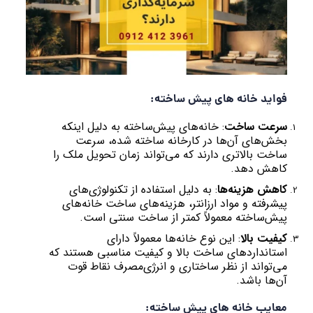
فواید خانه های پیش ساخته:
سرعت ساخت
: خانه‌های پیش‌ساخته به دلیل اینکه
بخش‌های آن‌ها در کارخانه ساخته شده، سرعت
ساخت بالاتری دارند که می‌تواند زمان تحویل ملک را
کاهش دهد.
کاهش هزینه‌ها
: به دلیل استفاده از تکنولوژی‌های
پیشرفته و مواد ارزانتر، هزینه‌های ساخت خانه‌های
پیش‌ساخته معمولاً کمتر از ساخت سنتی است.
کیفیت بالا
: این نوع خانه‌ها معمولاً دارای
استانداردهای ساخت بالا و کیفیت مناسبی هستند که
می‌تواند از نظر ساختاری و انرژی‌مصرف نقاط قوت
آن‌ها باشد.
معایب خانه های پیش ساخته: