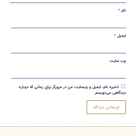
نام
*
ایمیل
*
وب‌ سایت
ذخیره نام، ایمیل و وبسایت من در مرورگر برای زمانی که دوباره
دیدگاهی می‌نویسم.