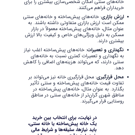
خانه‌های سنتی امکان شخصی‌سازی بیشتری را برای
خریداران فراهم می‌کنند.
ارزش بازاری
: خانه‌های پیش‌ساخته و خانه‌های سنتی
ممکن است ارزش بازاری متفاوتی داشته باشند. به
عنوان مثال، خانه‌های پیش‌ساخته معمولاً در بازار
مسکن به دلیل ویژگی‌های خاص و کیفیت بالا ارزش
بیشتری دارند.
نگهداری و تعمیرات
: خانه‌های پیش‌ساخته اغلب نیاز
به نگهداری و تعمیرات کمتری نسبت به خانه‌های
سنتی دارند، که می‌تواند هزینه‌های اضافی را کاهش
دهد.
محل قرارگیری
: محل قرارگیری خانه نیز می‌تواند بر
تفاوت قیمت خانه‌های پیش‌ساخته و سنتی تأثیر
بگذارد. به عنوان مثال، خانه‌های پیش‌ساخته در
مناطق شهری گران‌تر از خانه‌های سنتی در مناطق
روستایی قرار می‌گیرند.
در نهایت، برای انتخاب بین خرید
یک خانه پیش‌ساخته یا خانه سنتی،
باید نیازها، سلیقه‌ها و شرایط مالی