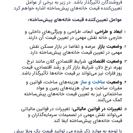
فروشندگان تأثیرگذار باشد. در زیر به برخی از عوامل
تعیین‌کننده قیمت خانه‌های پیش‌ساخته اشاره خواهم کرد:
عوامل تعیین‌کننده قیمت خانه‌های پیش‌ساخته:
ابعاد و طراحی
: ابعاد، طراحی و ویژگی‌های داخلی و
خارجی خانه نقش مهمی در تعیین قیمت آن دارند.
وضعیت بازار
: عرضه و تقاضا در بازار مسکن نقش
مهمی در تعیین قیمت خانه‌های پیش‌ساخته دارد.
وضعیت اقتصادی
: شرایط اقتصادی کلان مانند نرخ
بهره، نرخ دلار، شرایط بازار کار و رشد اقتصادی، قیمت
روز فلزات نیز می‌تواند بر قیمت خانه‌ها تأثیرگذار باشد.
وضعیت
ساخت و ساز
: هزینه‌های ساخت، قوانین و
مقررات ساخت و ساز، هزینه‌های زمین و مواد
ساختمانی نیز به تعیین قیمت خانه‌های پیش‌ساخته
کمک می‌کنند.
تغییرات در قوانین مالیاتی:
تغییرات در قوانین مالیاتی
می‌تواند نقش مهمی در تصمیمات سرمایه‌گذاران و
قیمت خانه‌های پیش‌ساخته ایفا کند.
با توجه به موارد ذکر شده می توانید قیمت یک ویلا پیش