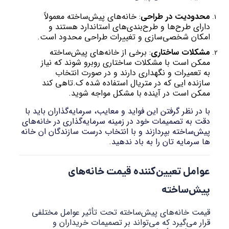
محدودیت در طراحی
: خانه‌های پیش‌ساخته معمولاً
دارای طرح‌ها و طرح‌بندی‌های استاندارد هستند و
امکان شخصی‌سازی و تغییرات طراحی محدود است.
مشکلات ساختاری
: برخی از خانه‌های پیش‌ساخته
ممکن است با مشکلات ساختاری روبرو شوند که نیاز
به تعمیرات و نگهداری دارند و در صورت انتخاب
سازنده ایی که در متریال استفاده شده ک.تاهی کند
ممکن است در آینده با مشکل مواجه شوید.
با در نظر گرفتن این فواید و معایب، سرمایه‌گذاران باید با
دقت به تصمیمات خود در زمینه سرمایه‌گذاری در خانه‌های
پیش‌ساخته بپردازند و با انتخاب درست سازندگان ان خانه
ها سرمایه تان را به باد ندهید.
عوامل تعیین‌کننده قیمت خانه‌های
پیش‌ساخته
قیمت خانه‌های پیش‌ساخته تحت تأثیر عوامل مختلفی
قرار می‌گیرد که می‌تواند بر تصمیمات خریداران و