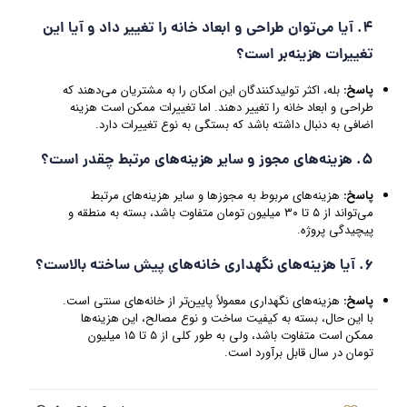
4. آیا می‌توان طراحی و ابعاد خانه را تغییر داد و آیا این
تغییرات هزینه‌بر است؟
پاسخ:
بله، اکثر تولیدکنندگان این امکان را به مشتریان می‌دهند که
طراحی و ابعاد خانه را تغییر دهند. اما تغییرات ممکن است هزینه
اضافی به دنبال داشته باشد که بستگی به نوع تغییرات دارد.
5. هزینه‌های مجوز و سایر هزینه‌های مرتبط چقدر است؟
پاسخ:
هزینه‌های مربوط به مجوزها و سایر هزینه‌های مرتبط
می‌تواند از ۵ تا ۳۰ میلیون تومان متفاوت باشد، بسته به منطقه و
پیچیدگی پروژه.
6. آیا هزینه‌های نگهداری خانه‌های پیش ساخته بالاست؟
پاسخ:
هزینه‌های نگهداری معمولاً پایین‌تر از خانه‌های سنتی است.
با این حال، بسته به کیفیت ساخت و نوع مصالح، این هزینه‌ها
ممکن است متفاوت باشد، ولی به طور کلی از ۵ تا ۱۵ میلیون
تومان در سال قابل برآورد است.