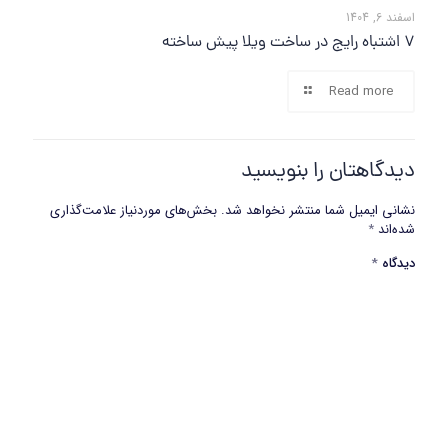
اسفند 6, 1404
7 اشتباه رایج در ساخت ویلا پیش ساخته
Read more
دیدگاهتان را بنویسید
نشانی ایمیل شما منتشر نخواهد شد.
بخش‌های موردنیاز علامت‌گذاری
شده‌اند
*
دیدگاه
*