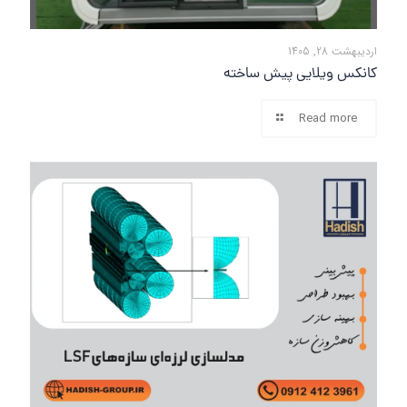
اردیبهشت 28, 1405
کانکس ویلایی پیش ساخته
Read more