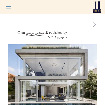
Published by
مهندس کریمی
on
فروردین 8, 1403