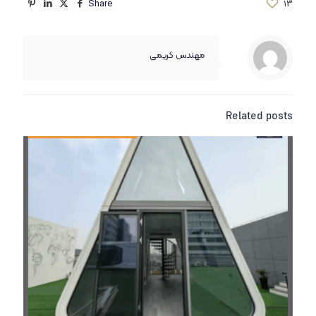
Share
13
مهندس کریمی
Related posts