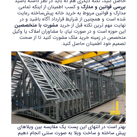
حاصل کنید، نکته دیگری هم که باید در نظر داشته باشید
بررسی قوانین و مدارک
و کسب اطمینان از اینکه تمامی
مدارک و قوانین مربوط به خرید خانه پیش‌ساخته رعایت
شده است و همچنین از شرایط قرارداد آگاه باشید و در
نهایت مهم ترین نکته قبل از خرید
مشورت با متخصصین
این حوزه است و در صورت نیاز، با مشاوران املاک یا وکیل
متخصص در زمینه خرید ملک مشورت کنید تا از صحت
تصمیم خود اطمینان حاصل کنید.
بهتر است در انتهای این پست یک مقایسه بین ویلاهای
پیش ساخته و ساخت ویلا به صورت سنتی انجام دهیم: