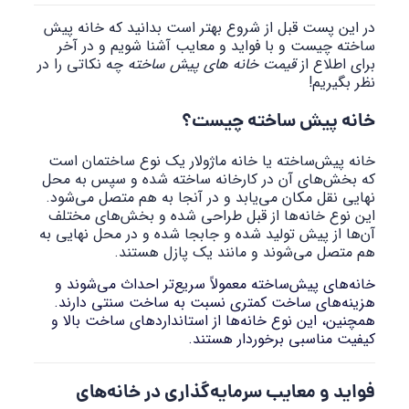
در این پست قبل از شروع بهتر است بدانید که خانه پیش
ساخته چیست و با فواید و معایب آشنا شویم و در آخر
برای اطلاع از
قیمت خانه های پیش ساخته
چه نکاتی را در
نظر بگیریم!
خانه پیش ساخته چیست؟
خانه پیش‌ساخته یا خانه ماژولار یک نوع ساختمان است
که بخش‌های آن در کارخانه ساخته شده و سپس به محل
نهایی نقل مکان می‌یابد و در آنجا به هم متصل می‌شود.
این نوع خانه‌ها از قبل طراحی شده و بخش‌های مختلف
آن‌ها از پیش تولید شده و جابجا شده و در محل نهایی به
هم متصل می‌شوند و مانند یک پازل هستند.
خانه‌های پیش‌ساخته معمولاً سریع‌تر احداث می‌شوند و
هزینه‌های ساخت کمتری نسبت به ساخت سنتی دارند.
همچنین، این نوع خانه‌ها از استانداردهای ساخت بالا و
کیفیت مناسبی برخوردار هستند.
فواید و معایب
سرمایه‌گذاری در خانه‌های