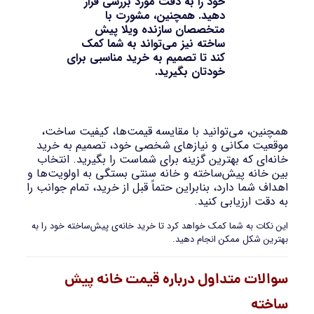
خود را به دقت مورد بررسی قرار
دهید. همچنین، مشورت با
متخصصان سازنده ویلا پیش
ساخته نیز می‌تواند به شما کمک
کند تا تصمیم به خرید مناسبی برای
خودتان بگیرید.
همچنین، می‌توانید با مقایسه قیمت‌ها، کیفیت ساخت،
موقعیت مکانی و نیازهای شخصی خود، تصمیم به خرید
خانه‌ای که بهترین گزینه برای شماست را بگیرید. انتخاب
بین خانه پیش‌ساخته و خانه سنتی بستگی به اولویت‌ها و
اهداف شما دارد، بنابراین حتماً قبل از خرید، تمام جوانب را
به دقت ارزیابی کنید.
این نکات به شما کمک خواهد کرد تا خرید خانه‌ی پیش‌ساخته خود را به
بهترین شکل ممکن انجام دهید.
سوالات متداول درباره قیمت خانه پیش
ساخته