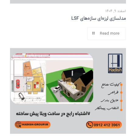
اسفند 9, 1404
مدلسازی لرزه‌ای سازه‌های LSF
Read more