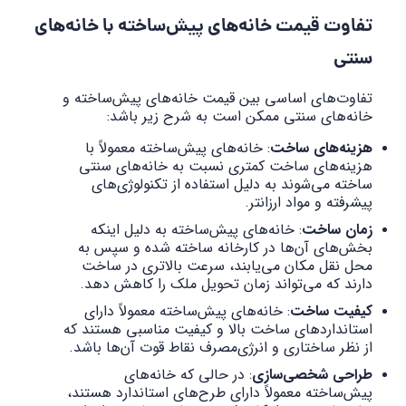
تفاوت قیمت خانه‌های پیش‌ساخته با خانه‌های
سنتی
تفاوت‌های اساسی بین قیمت خانه‌های پیش‌ساخته و
خانه‌های سنتی ممکن است به شرح زیر باشد:
هزینه‌های ساخت
: خانه‌های پیش‌ساخته معمولاً با
هزینه‌های ساخت کمتری نسبت به خانه‌های سنتی
ساخته می‌شوند به دلیل استفاده از تکنولوژی‌های
پیشرفته و مواد ارزانتر.
زمان ساخت
: خانه‌های پیش‌ساخته به دلیل اینکه
بخش‌های آن‌ها در کارخانه ساخته شده و سپس به
محل نقل مکان می‌یابند، سرعت بالاتری در ساخت
دارند که می‌تواند زمان تحویل ملک را کاهش دهد.
کیفیت ساخت
: خانه‌های پیش‌ساخته معمولاً دارای
استانداردهای ساخت بالا و کیفیت مناسبی هستند که
از نظر ساختاری و انرژی‌مصرف نقاط قوت آن‌ها باشد.
طراحی شخصی‌سازی
: در حالی که خانه‌های
پیش‌ساخته معمولاً دارای طرح‌های استاندارد هستند،