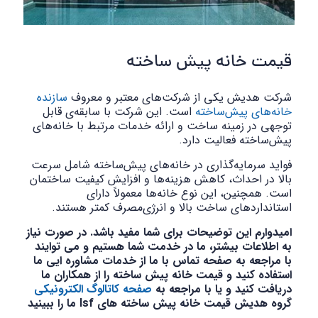
قیمت خانه پیش ساخته
شرکت هدیش یکی از شرکت‌های معتبر و معروف
سازنده
خانه‌های پیش‌ساخته
است. این شرکت با سابقه‌ی قابل
توجهی در زمینه ساخت و ارائه خدمات مرتبط با خانه‌های
پیش‌ساخته فعالیت دارد.
فواید سرمایه‌گذاری در خانه‌های پیش‌ساخته شامل سرعت
بالا در احداث، کاهش هزینه‌ها و افزایش کیفیت ساختمان
است. همچنین، این نوع خانه‌ها معمولاً دارای
استانداردهای ساخت بالا و انرژی‌مصرف کمتر هستند.
امیدوارم این توضیحات برای شما مفید باشد. در صورت نیاز
به اطلاعات بیشتر، ما در خدمت شما هستیم و می توایند
با مراجعه به صفحه تماس با ما از خدمات مشاوره ایی ما
استفاده کنید و قیمت خانه پیش ساخته را از همکاران ما
دریافت کنید و یا با مراجعه به
صفحه کاتالوگ الکترونیکی
گروه هدیش قیمت خانه پیش ساخته های lsf ما را ببینید