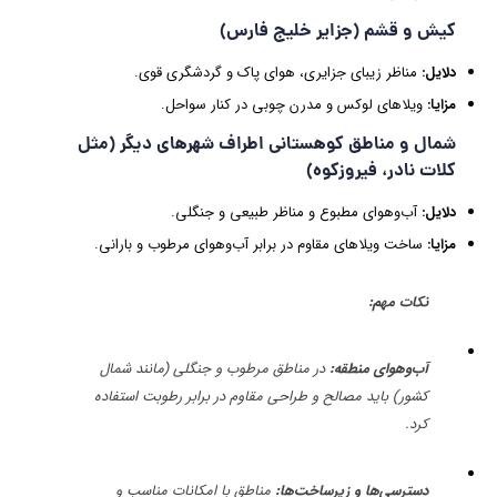
کیش و قشم (جزایر خلیج فارس)
دلایل
:
مناظر زیبای جزایری، هوای پاک و گردشگری قوی.
مزایا
:
ویلاهای لوکس و مدرن چوبی در کنار سواحل.
شمال و مناطق کوهستانی اطراف شهرهای دیگر (مثل
کلات نادر، فیروزکوه)
دلایل
:
آب‌وهوای مطبوع و مناظر طبیعی و جنگلی.
مزایا
:
ساخت ویلاهای مقاوم در برابر آب‌وهوای مرطوب و بارانی.
نکات مهم
:
آب‌وهوای منطقه
:
در مناطق مرطوب و جنگلی (مانند شمال
کشور) باید مصالح و طراحی مقاوم در برابر رطوبت استفاده
کرد.
دسترسی‌ها و زیرساخت‌ها
:
مناطق با امکانات مناسب و