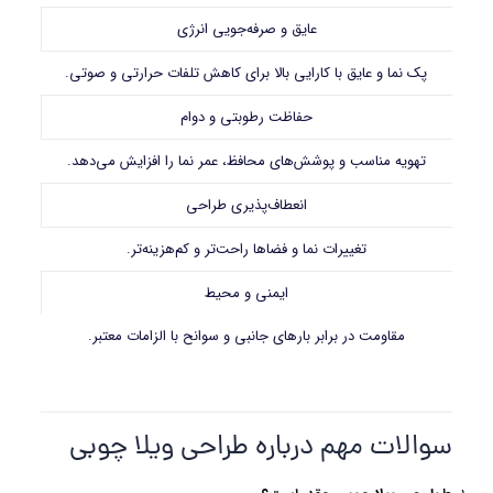
عایق و صرفه‌جویی انرژی
پک نما و عایق با کارایی بالا برای کاهش تلفات حرارتی و صوتی.
حفاظت رطوبتی و دوام
تهویه مناسب و پوشش‌های محافظ، عمر نما را افزایش می‌دهد.
انعطاف‌پذیری طراحی
تغییرات نما و فضاها راحت‌تر و کم‌هزینه‌تر.
ایمنی و محیط
مقاومت در برابر بارهای جانبی و سوانح با الزامات معتبر.
سوالات مهم درباره طراحی ویلا چوبی