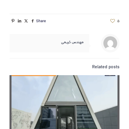
Share
5
مهندس کریمی
Related posts