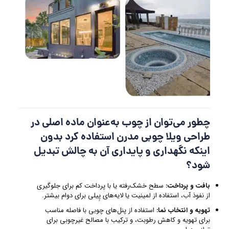
چطور می‌توان از چوب به‌عنوان ماده اصلی در
طراحی ویلا چوبی مدرن استفاده کرد بدون
اینکه نگهداری و پایداری آن به چالش تبدیل
شود؟
بافت و پرداخت:
سطح خشک‌رفته یا با پرداخت کم برای جلوگیری
از نفوذ آب، استفاده از لمینیت یا لایه‌های پِیلی برای دوام بیشتر.
تهویه و انتخاب نما:
استفاده از پنل‌های چوبی با فاصله مناسب
برای تهویه و کاهش رطوبت، و ترکیب با مصالح غیرچوبی برای