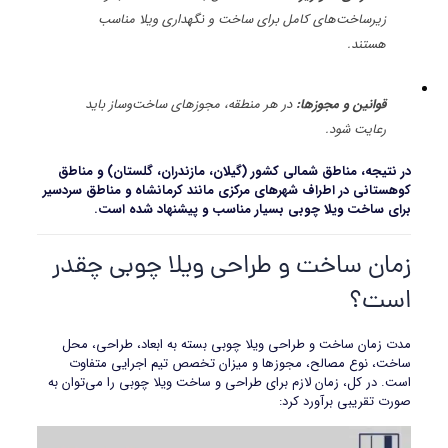
زیرساخت‌های کامل برای ساخت و نگهداری ویلا مناسب
هستند.
قوانین و مجوزها
:
در هر منطقه، مجوزهای ساخت‌وساز باید
رعایت شود.
در نتیجه، مناطق شمالی کشور (گیلان، مازندران، گلستان) و مناطق
کوهستانی در اطراف شهرهای مرکزی مانند کرمانشاه و مناطق سردسیر
برای ساخت ویلا چوبی بسیار مناسب و پیشنهاد شده است
.
زمان ساخت و طراحی ویلا چوبی چقدر
است؟
مدت زمان ساخت و طراحی ویلا چوبی بسته به ابعاد، طراحی، محل
ساخت، نوع مصالح، مجوزها و میزان تخصص تیم اجرایی متفاوت
است. در کل، زمان لازم برای طراحی و ساخت ویلا چوبی را می‌توان به
صورت تقریبی برآورد کرد: