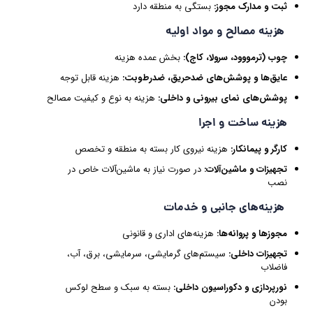
ثبت و مدارک مجوز
:
بستگی به منطقه دارد
هزینه مصالح و مواد اولیه
چوب (ترمووود، سرولا، کاج)
:
بخش عمده هزینه
عایق‌ها و پوشش‌های ضدحریق، ضدرطوبت
:
هزینه قابل توجه
پوشش‌های نمای بیرونی و داخلی
:
هزینه به نوع و کیفیت مصالح
هزینه ساخت و اجرا
کارگر و پیمانکار
:
هزینه نیروی کار بسته به منطقه و تخصص
تجهیزات و ماشین‌آلات
:
در صورت نیاز به ماشین‌آلات خاص در
نصب
هزینه‌های جانبی و خدمات
مجوزها و پروانه‌ها
:
هزینه‌های اداری و قانونی
تجهیزات داخلی
:
سیستم‌های گرمایشی، سرمایشی، برق، آب،
فاضلاب
نورپردازی و دکوراسیون داخلی
:
بسته به سبک و سطح لوکس
بودن