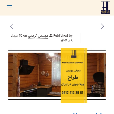
Published by
مهندس کریمی
on
مرداد
28, 1404