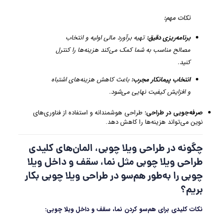
نکات مهم
:
برنامه‌ریزی دقیق
:
تهیه برآورد مالی اولیه و انتخاب
مصالح مناسب به شما کمک می‌کند هزینه‌ها را کنترل
کنید.
انتخاب پیمانکار مجرب
:
باعث کاهش هزینه‌های اشتباه
و افزایش کیفیت نهایی می‌شود.
صرفه‌جویی در طراحی
:
طراحی هوشمندانه و استفاده از فناوری‌های
نوین می‌تواند هزینه‌ها را کاهش دهد.
چگونه در طراحی ویلا چوبی، المان‌های کلیدی
طراحی ویلا چوبی مثل نما، سقف و داخل ویلا
چوبی را به‌طور هم‌سو در طراحی ویلا چوبی بکار
بریم؟
نکات کلیدی برای هم‌سو کردن نما، سقف و داخل ویلا چوبی: