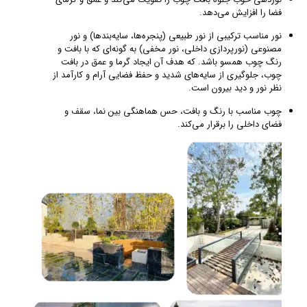
فضا را افزایش می‌دهد.
نور مناسب ترکیبی از نور طبیعی (پنجره‌ها، سایه‌بندها) و نور
مصنوعی (نورپردازی داخلی، نور مخفی) به گونه‌ای که با بافت و
رنگ چوب همسو باشد. که هدف آن ایجاد گرما و عمق در بافت
چوب، جلوگیری از سایه‌های شدید و حفظ فضایی آرام و کارآمد از
نظر نور و دید بیرون است.
چوب مناسب با رنگ و بافت، حس هماهنگی بین نما، سقف و
فضای داخلی را برقرار می‌کند.