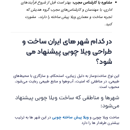
مشاوره با کارشناس مجرب
: بهتر است قبل از شروع فرآیندهای
اداری، با مهندسان و کارشناس‌های مجرب گروه هدیش که
تجربه ساخت و معماری ویلا پیش ساخته را دارند، مشورت
کنید.
در کدام شهر های ایران ساخت و
طراحی ویلا چوبی پیشنهاد می
شود؟
این نوع ساخت‌وساز به دلیل زیبایی، استحکام، و سازگاری با محیط‌های
طبیعی، در مناطقی که امنیت، آب‌وهوا و منابع طبیعی رعایت می‌شود،
محبوب است.
شهرها و مناطقی که ساخت ویلا چوبی پیشنهاد
می‌شود:
ساخت ویلا چوبی و
ویلا پیش ساخته چوبی
در این شهر ها به ترتیب
بیشترن طرفدار ها را دارد