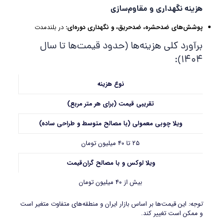
هزینه نگهداری و مقاوم‌سازی
پوشش‌های ضدحشره، ضدحریق، و نگهداری دوره‌ای
:
در بلندمدت
برآورد کلی هزینه‌ها (حدود قیمت‌ها تا سال
1404):
نوع هزینه
تقریبی قیمت (برای هر متر مربع)
ویلا چوبی معمولی (با مصالح متوسط و طراحی ساده)
۲۵ تا ۴۰ میلیون تومان
ویلا لوکس و با مصالح گران‌قیمت
بیش از ۴۰ میلیون تومان
توجه
:
این قیمت‌ها بر اساس بازار ایران و منطقه‌های متفاوت متغیر است
و ممکن است تغییر کند.