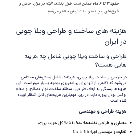
حدود
۳
تا
۶
ماه
ممکن است طول بکشد، البته در موارد خاص و
طرح‌های پیچیده‌تر، مدت زمان بیشتر می‌شود.
هزینه های ساخت و طراحی ویلا چوبی
در ایران
طراحی و ساخت ویلا چوبی شامل چه هزینه
هایی هست؟
در طراحی و ساخت ویلا چوبی، هزینه‌ها شامل بخش‌های مختلفی
می‌شود که آگاهی از آنها برای برنامه‌ریزی بودجه بسیار مهم است. این
هزینه‌ها بستگی به ابعاد، طراحی، منطقه ساخت، نوع مصالح، و سطح
لوکس بودن پروژه دارد. در زیر، مهم‌ترین هزینه‌های قابل انتظار آورده
شده است:
هزینه طراحی و مهندسی
معماری و طراحی نقشه‌ها
:
۱۰% تا ۱۵% کل هزینه پروژه
نظارت و مهندسی اجرا
:
۵% تا ۱۰%