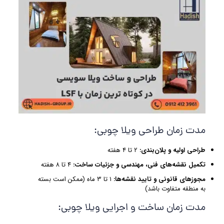
مدت زمان طراحی ویلا چوبی:
طراحی اولیه و پلان‌بندی
:
۲ تا ۴ هفته
تکمیل نقشه‌های فنی، مهندسی و جزئیات ساخت
:
۴ تا ۸ هفته
مجوزهای قانونی و تایید نقشه‌ها
:
۱ تا ۳ ماه (ممکن است بسته
به منطقه متفاوت باشد)
مدت زمان ساخت و اجرایی ویلا چوبی: