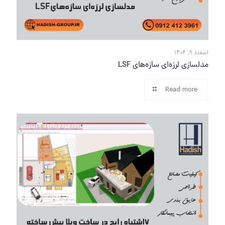
اسفند 9, 1404
مدلسازی لرزه‌ای سازه‌های LSF
Read more