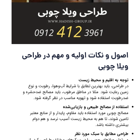
اصول و نکات اولیه و مهم در طراحی
ویلا چوبی
توجه به اقلیم و محیط زیست
در طراحی، باید بهترین تطابق با شرایط آب‌وهوا، رطوبت و نوع
زمین رعایت شود. مثلا در مناطق مرطوب، باید مصالح ضدحشره و
ضدرطوبت استفاده شود و تهویه مناسب در نظر گرفته شود.
استفاده از مصالح طبیعی و بازیابی‌شده
مصالح چوبی مورد استفاده باید مقاوم، پایدار و از منابع معتبر
تامین شوند، تا هم به محیط زیست آسیب نرسد و هم دوام
بیشتری داشته باشد.
طراحی مطابق با سبک مورد نظر
می‌توان ویلاهای چوبی را در سبک‌های مختلف طراحی کرد، از