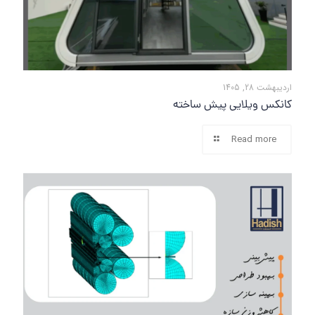
اردیبهشت 28, 1405
کانکس ویلایی پیش ساخته
Read more