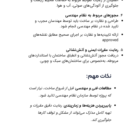
اطمینان از رعایت ضوابط مربوط به حفاظت محیط زیست و
جلوگیری از آلودگی‌های صوتی، آب و هوا.
مجوزهای مربوط به نظام مهندسی
طراحی و نظارت بر ساخت باید توسط مهندسان مجرب و
تایید شده در نظام مهندسی انجام شود.
ارائه تاییدیه‌ها و نظارت بر اجرای صحیح مطابق نقشه‌های
approved
رعایت مقررات ایمنی و آتش‌نشانی
دریافت مجوز آتش‌نشانی و انطباق ساختمان با استانداردهای
مربوطه، به‌خصوص برای ساختمان‌های سبک و چوبی.
نکات مهم:
مطالعات فنی و مهندسی
: قبل از شروع ساخت، نیاز است
که پروژه توسط سازمان نظام مهندسی تائید شود.
پایین‌بردن هزینه‌ها و زمان‌بندی
: رعایت دقیق مقررات و
تهیه کامل مدارک می‌تواند از مشکل و توقف کارها
جلوگیری کند.