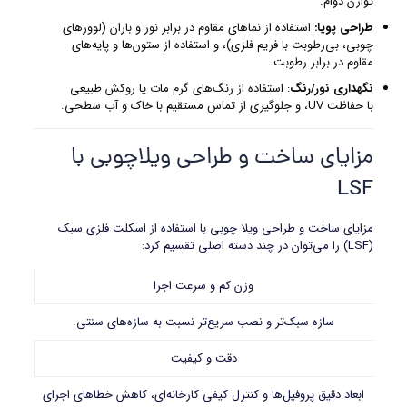
توازن دوام.
طراحی پویا:
استفاده از نماهای مقاوم در برابر نور و باران (لوورهای
چوبی، بی‌رطوبت با فریم فلزی)، و استفاده از ستون‌ها و پایه‌های
مقاوم در برابر رطوبت.
نگهداری نور/رنگ
: استفاده از رنگ‌های گرم مات یا روکش طبیعی
با حفاظت UV، و جلوگیری از تماس مستقیم با خاک و آب سطحی.
مزایای ساخت و طراحی ویلاچوبی با
LSF
مزایای ساخت و طراحی ویلا چوبی با استفاده از اسکلت فلزی سبک
(LSF) را می‌توان در چند دسته اصلی تقسیم کرد:
وزن کم و سرعت اجرا
سازه سبک‌تر و نصب سریع‌تر نسبت به سازه‌های سنتی.
دقت و کیفیت
ابعاد دقیق پروفیل‌ها و کنترل کیفی کارخانه‌ای، کاهش خطاهای اجرای