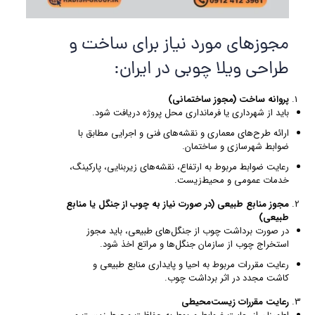
مجوزهای مورد نیاز برای ساخت و
طراحی ویلا چوبی در ایران:
پروانه ساخت (مجوز ساختمانی)
باید از شهرداری یا فرمانداری محل پروژه دریافت شود.
ارائه طرح‌های معماری و نقشه‌های فنی و اجرایی مطابق با
ضوابط شهرسازی و ساختمان.
رعایت ضوابط مربوط به ارتفاع، نقشه‌های زیربنایی، پارکینگ،
خدمات عمومی و محیط‌زیست.
مجوز منابع طبیعی (در صورت نیاز به چوب از جنگل یا منابع
طبیعی)
در صورت برداشت چوب از جنگل‌های طبیعی، باید مجوز
استخراج چوب از سازمان جنگل‌ها و مراتع اخذ شود.
رعایت مقررات مربوط به احیا و پایداری منابع طبیعی و
کاشت مجدد در اثر برداشت چوب.
رعایت مقررات زیست‌محیطی