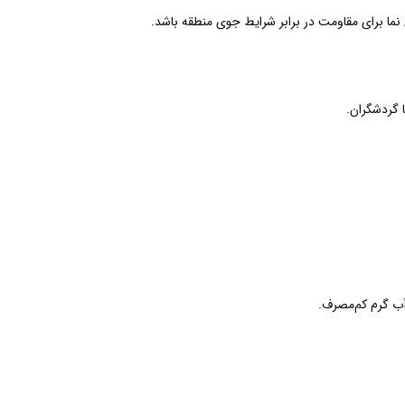
ما برای مقاومت در برابر شرایط جوی منطقه باشد.
 گردشگران.
آب گرم کم‌مصرف.