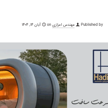
Published by
مهندس اعزازی
on
آبان 14, 1404