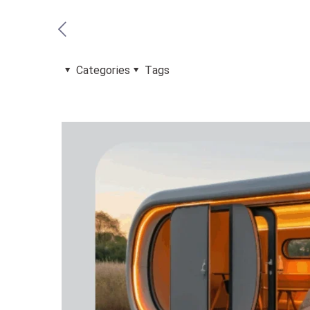
Categories
Tags