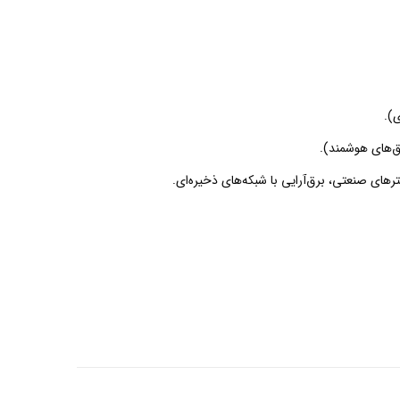
‌های صنعتی، برق‌آرایی با شبکه‌های ذخیره‌ای.