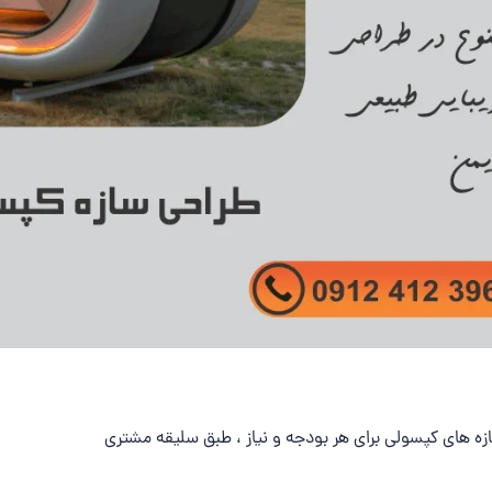
 های کپسولی برای هر بودجه و نیاز ، طبق سلیقه مشتری