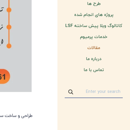
طرح ها
پروژه های انجام شده
کاتالوگ ویلا پیش ساخته LSF
خدمات پرمیوم
مقالات
درباره ما
تماس با ما
طراحی و ساخت سازه