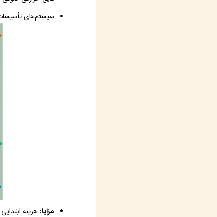
سیستم‌های تأسیسات ن
مزایا:
هزینه ابتدایی 