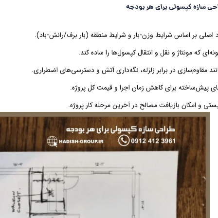
حی سازه کپسولی برای هر بودجه
د اصلی بر اساس شرایط وزن-بار و شرایط منطقه (بار برف/رانش-باد).
ه‌ای که مونتاژ و نقل و انتقال کپسول‌ها را ساده کند.
انند مقاوم‌سازی در برابر زلزله، نگه‌داری آتش و دسترسی‌های اضطراری.
‌های پیش‌ساخته برای کاهش زمان اجرا و قیمت کل پروژه.
ستی و امکان بازیافت مصالح در آخرین مرحله کار پروژه.