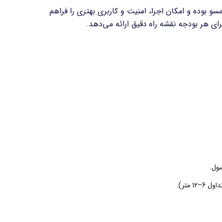
بوده و امکان اجرا، امنیت و کاربری بهتری را فراهم
ای هر بودجه نقشه راه دقیق ارائه می‌دهد.
سول.