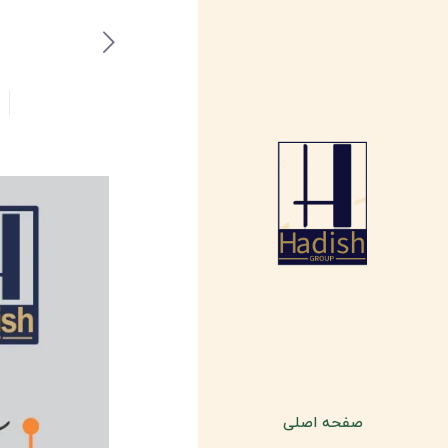
صفحه اصلی