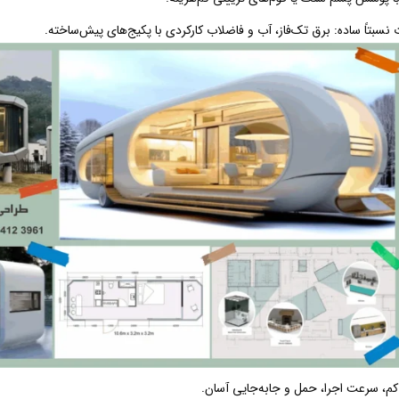
سبتاً ساده: برق تک‌فاز، آب و فاضلاب کارکردی با پکیج‌های پیش‌ساخته.
کم، سرعت اجرا، حمل و جا‌به‌جایی آسان.