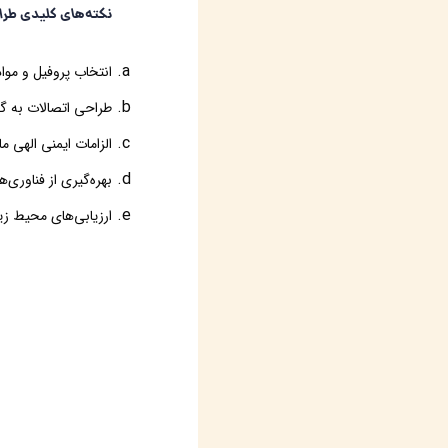
نکته‌های کلیدی طرا
انتخاب پروفیل و موا
طراحی اتصالات به گون
الزامات ایمنی الهي م
بهره‌گیری از فناوری
ارزیابی‌های محیط زی