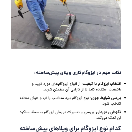
نکات مهم در ایزوگام‌کاری ویلای پیش‌ساخته:
انتخاب ایزوگام با کیفیت
: از انواع ایزوگام‌های مورد تایید و
باکیفیت استفاده کنید تا از کارایی آن مطمئن شوید.
بررسی شرایط جوی
: نوع ایزوگام باید متناسب با آب و هوای منطقه
انتخاب شود.
نگهداری دوره‌ای
: بررسی و تعمیرات دوره‌ای ایزوگام به حفظ عملکرد
آن کمک می‌کند.
کدام نوع ایزوگام برای ویلاهای پیش‌ساخته