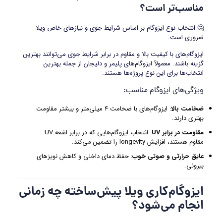
مناسب‌تر است؟
🤔 انتخاب نوع ایزوگام بر اساس شرایط جوی و نیازهای خاص ویلا
ضروری است.
ایزوگام‌های با کیفیت بالا و مقاوم در برابر شرایط جوی می‌توانند بهترین
گزینه باشند. معمولاً ایزوگام‌های پلیمر و دلیجان از جمله بهترین
انتخاب‌ها برای این نوع پروژه‌ها هستند.
ویژگی‌های ایزوگام مناسب:
ضخامت بالا
: ایزوگام‌های با ضخامت ۴ میلی‌متر و بیشتر مقاومت
بهتری دارند.
مقاومت در برابر
UV
: انتخاب ایزوگام‌هایی که در برابر اشعه UV
مقاوم هستند، افزایش longevity را تضمین می‌کند.
عایق حرارتی و صوتی خوب
: حفظ دمای داخلی و کاهش نویزهای
بیرونی.
ایزوگام‌کاری ویلا پیش‌ساخته چه زمانی
انجام می‌شود؟