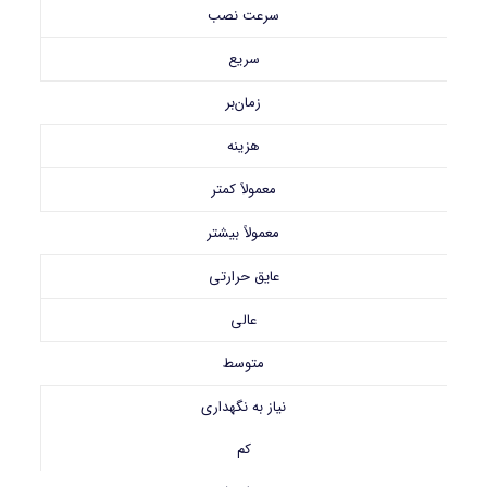
سرعت نصب
سریع
زمان‌بر
هزینه
معمولاً کمتر
معمولاً بیشتر
عایق حرارتی
عالی
متوسط
نیاز به نگهداری
کم