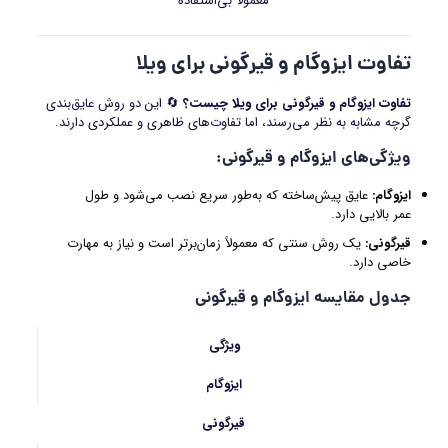
معمولاً بی‌استفاده
تفاوت ایزوگام و قیرگونی برای ویلا
تفاوت ایزوگام و قیرگونی برای ویلا چیست؟
🔄 این دو روش عایق‌بندی
گرچه مشابه به نظر می‌رسند، اما تفاوت‌های ظاهری و عملکردی دارند.
ویژگی‌های ایزوگام و قیرگونی
:
ایزوگام
:
عایق پیش‌ساخته که به‌طور سریع نصب می‌شود و طول
عمر بالایی دارد.
قیرگونی
:
یک روش سنتی که معمولاً زمان‌برتر است و نیاز به مهارت
خاصی دارد.
جدول مقایسه ایزوگام و قیرگونی
ویژگی
ایزوگام
قیرگونی