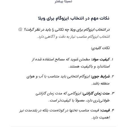
نسبتا بیشتر
نکات مهم در انتخاب ایزوگام برای ویلا
در انتخاب ایزوگام برای ویلا چه نکاتی را باید در نظر گرفت؟
🤔
انتخاب ایزوگام مناسب نیاز به دقت و آگاهی دارد.
نکات کلیدی
:
کیفیت مواد
:
مطمئن شوید که مصالح استفاده شده از
استاندارد و باکیفیت هستند.
شرایط جوی
:
ایزوگام انتخابی باید متناسب با آب و هوای
منطقه باشد.
مدت زمان گارانتی
:
ایزوگامی که مدت زمان گارانتی
طولانی‌تری دارد، معمولاً با کیفیت‌تر است.
قیمت
:
قیمت مناسب نه‌تنها در کوتاه‌مدت بلکه در بلندمدت نیز
اهمیت دارد.