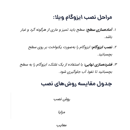
مراحل نصب ایزوگام ویلا
:
آماده‌سازی سطح
:
سطح باید تمیز و عاری از هرگونه گرد و غبار
باشد.
نصب ایزوگام
:
ایزوگام را به‌صورت یکنواخت بر روی سطح
بچسبانید.
فشرده‌سازی نهایی
:
با استفاده از یک غلتک، ایزوگام را به سطح
بچسبانید تا نفوذ آب جلوگیری شود.
جدول مقایسه روش‌های نصب
روش نصب
مزایا
معایب