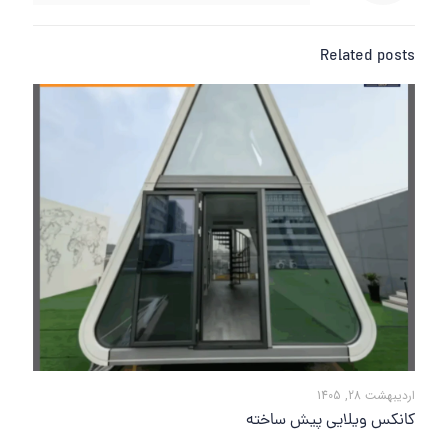
Related posts
اردیبهشت 28, 1405
کانکس ویلایی پیش ساخته