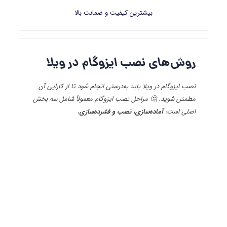
بیشترین کیفیت و ضمانت بالا
روش‌های نصب ایزوگام در ویلا
نصب ایزوگام در ویلا باید به‌درستی انجام شود تا از کارایی آن
مطمئن شوید. 🤔 مراحل نصب ایزوگام معمولاً شامل سه بخش
اصلی است:
آماده‌سازی، نصب و فشرده‌سازی.