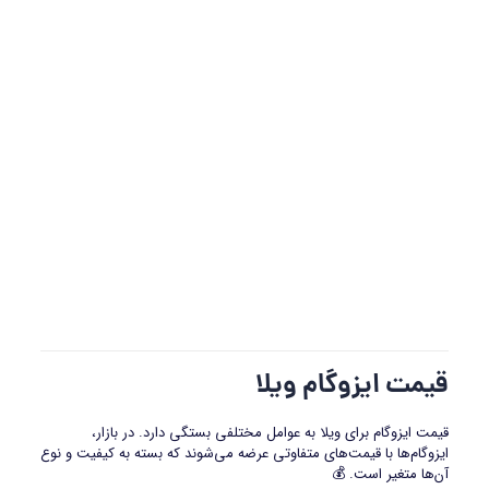
قیمت ایزوگام ویلا
قیمت ایزوگام برای ویلا به عوامل مختلفی بستگی دارد. در بازار،
ایزوگام‌ها با قیمت‌های متفاوتی عرضه می‌شوند که بسته به کیفیت و نوع
آن‌ها متغیر است. 💰