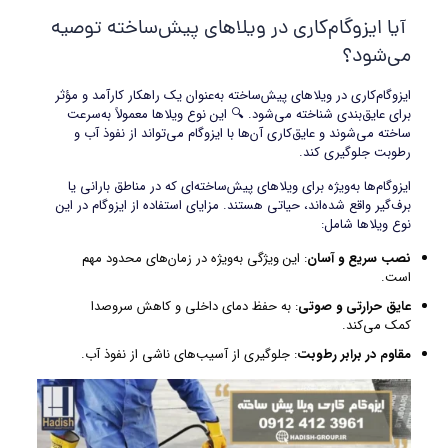
آیا ایزوگام‌کاری در ویلاهای پیش‌ساخته توصیه
می‌شود؟
ایزوگام‌کاری در ویلاهای پیش‌ساخته به‌عنوان یک راهکار کارآمد و مؤثر
برای عایق‌‌بندی شناخته می‌شود. 🔍 این نوع ویلاها معمولاً به‌سرعت
ساخته می‌شوند و عایق‌کاری آن‌ها با ایزوگام می‌تواند از نفوذ آب و
رطوبت جلوگیری کند.
ایزوگام‌ها به‌ویژه برای ویلاهای پیش‌ساخته‌ای که در مناطق بارانی یا
برف‌گیر واقع شده‌اند، حیاتی هستند. مزایای استفاده از ایزوگام در این
نوع ویلاها شامل:
نصب سریع و آسان
: این ویژگی به‌ویژه در زمان‌های محدود مهم
است.
عایق حرارتی و صوتی
: به حفظ دمای داخلی و کاهش سروصدا
کمک می‌کند.
مقاوم در برابر رطوبت
: جلوگیری از آسیب‌های ناشی از نفوذ آب.