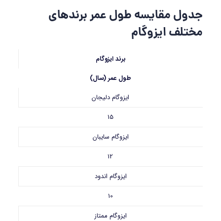
جدول مقایسه طول عمر برندهای
مختلف ایزوگام
برند ایزوگام
طول عمر (سال)
ایزوگام دلیجان
15
ایزوگام سایبان
12
ایزوگام اندود
10
ایزوگام ممتاز