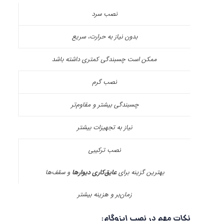
نصب سرد
بدون نیاز به حرارت، سریع
ممکن است چسبندگی کمتری داشته باشد
نصب گرم
چسبندگی بیشتر و مقاوم‌تر
نیاز به تجهیزات بیشتر
نصب ترکیبی
بهترین گزینه برای
عایق‌کاری دیوارها
و سقف‌ها
زمان‌بر و هزینه بیشتر
نکات مهم در نصب ایزوگام
: