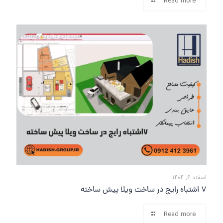
Read more
اسفند 6, 1404
7 اشتباه رایج در ساخت ویلا پیش ساخته
Read more