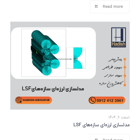
Read more
اسفند 9, 1404
مدلسازی لرزه‌ای سازه‌های LSF