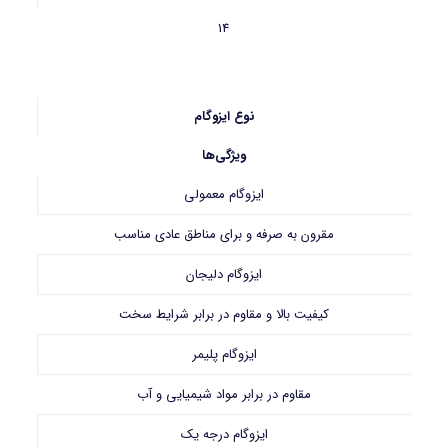
14
نوع ایزوگام
ویژگی‌ها
ایزوگام معمولی
مقرون به صرفه و برای مناطق عادی مناسب
ایزوگام دلیجان
کیفیت بالا و مقاوم در برابر شرایط سخت
ایزوگام پلیمر
مقاوم در برابر مواد شیمیایی و آب
ایزوگام درجه یک