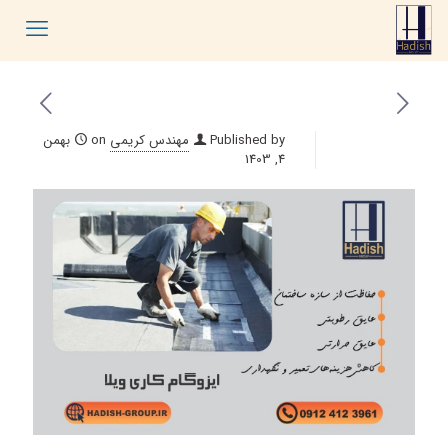
Published by
مهندس کریمی
on
بهمن
4, 1403