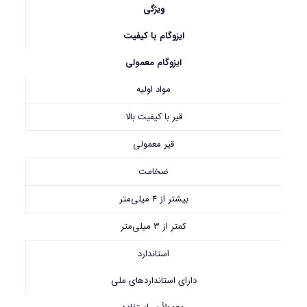
ویژگی
ایزوگام با کیفیت
ایزوگام معمولی
مواد اولیه
قیر با کیفیت بالا
قیر معمولی
ضخامت
بیشتر از ۴ میلی‌متر
کمتر از ۳ میلی‌متر
استاندارد
دارای استانداردهای ملی