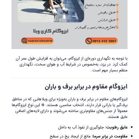
با توجه به نگهداری دوره‌ای از ایزوگام، می‌توان به افزایش طول عمر آن
کمک کرد. در یزد، به‌خصوص در شرایط آب و هوای سخت، نگهداری
منظم بسیار مهم است.
ایزوگام مقاوم در برابر برف و باران
ایزوگام‌های مقاوم در برابر برف و باران به‌ویژه برای ویلاهایی که در مناطق
برف‌گیر یا بارانی قرار دارند، انتخاب مناسبی هستند. ❄️ این نوع ایزوگام‌ها
معمولاً از جنس‌های مقاوم‌تری ساخته می‌شوند و دارای لایه‌های اضافی
عایق هستند.
عایق رطوبت
:
جلوگیری از نفوذ آب به داخل
مقاومت در برابر سرما
:
مانع از ایجاد یخ در سطح