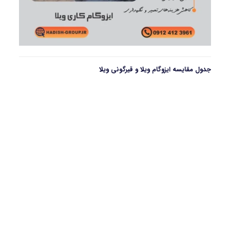
جدول مقایسه ایزوگام ویلا و قیرگونی ویلا