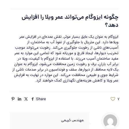
چگونه ایزوگام می‌تواند عمر ویلا را افزایش
دهد؟
ایزوگام به عنوان یک عایق بسیار موثر، نقش عمده‌ای در افزایش عمر
ویلاها دارد. این متریال با جلوگیری از نفوذ آب به ساختمان، از
آسیب‌های ناشی از رطوبت جلوگیری می‌کند. رطوبت می‌تواند موجب
تخریب دیوارها، ایجاد قارچ و موریانه شود که تمامی این موارد به عمر
مفید ساختمان آسیب می‌زند. با استفاده از ایزوگام با کیفیت، ویلا در
برابر آب باران، برف و رطوبت زمین محافظت می‌شود، ایزوگام به عنوان
یک لایه محافظ، از دیوارها، سقف و فونداسیون در برابر صدمات ناشی از
شرایط جوی و طبیعی محافظت می‌کند. این موارد در نهایت به افزایش
عمر ویلا و کاهش هزینه‌های نگهداری کمک خواهند کرد.
Share
7
مهندس کریمی