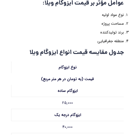
عوامل مؤثر بر قیمت ایزوگام ویلا
:
نوع مواد اولیه
مساحت پروژه
برند تولیدکننده
منطقه جغرافیایی
جدول مقایسه قیمت انواع ایزوگام ویلا
نوع ایزوگام
قیمت (به تومان در هر متر مربع)
ایزوگام ساده
25,000
ایزوگام درجه یک
40,000