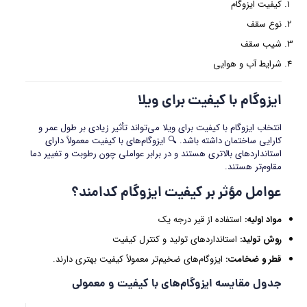
کیفیت ایزوگام
نوع سقف
شیب سقف
شرایط آب و هوایی
ایزوگام با کیفیت برای ویلا
انتخاب ایزوگام با کیفیت برای ویلا می‌تواند تأثیر زیادی بر طول عمر و
کارایی ساختمان داشته باشد. 🔍 ایزوگام‌های با کیفیت معمولاً دارای
استانداردهای بالاتری هستند و در برابر عواملی چون رطوبت و تغییر دما
مقاوم‌تر هستند.
عوامل مؤثر بر کیفیت ایزوگام کدامند؟
مواد اولیه
:
استفاده از قیر درجه یک
روش تولید
:
استانداردهای تولید و کنترل کیفیت
قطر و ضخامت
:
ایزوگام‌های ضخیم‌تر معمولاً کیفیت بهتری دارند.
جدول مقایسه ایزوگام‌های با کیفیت و معمولی