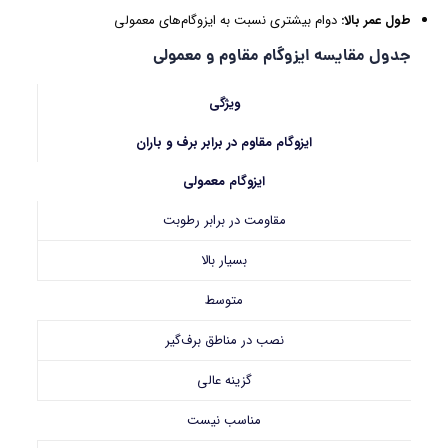
طول عمر بالا
:
دوام بیشتری نسبت به ایزوگام‌های معمولی
جدول مقایسه ایزوگام مقاوم و معمولی
ویژگی
ایزوگام مقاوم در برابر برف و باران
ایزوگام معمولی
مقاومت در برابر رطوبت
بسیار بالا
متوسط
نصب در مناطق برف‌گیر
گزینه عالی
مناسب نیست