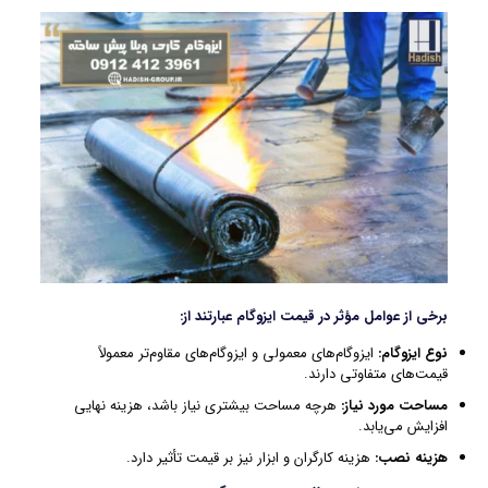
برخی از عوامل مؤثر در قیمت ایزوگام عبارتند از:
نوع ایزوگام
:
ایزوگام‌های معمولی و ایزوگام‌های مقاوم‌تر معمولاً
قیمت‌های متفاوتی دارند.
مساحت مورد نیاز
:
هرچه مساحت بیشتری نیاز باشد، هزینه نهایی
افزایش می‌یابد.
هزینه نصب
:
هزینه کارگران و ابزار نیز بر قیمت تأثیر دارد.