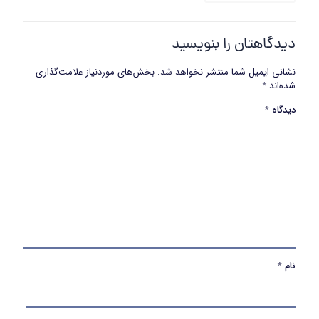
دیدگاهتان را بنویسید
نشانی ایمیل شما منتشر نخواهد شد.
بخش‌های موردنیاز علامت‌گذاری
شده‌اند
*
دیدگاه
*
نام
*