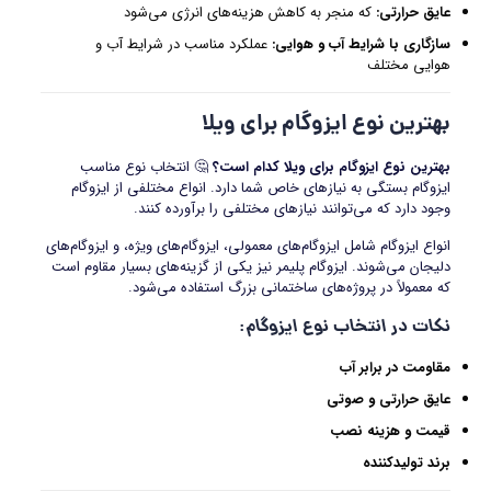
عایق حرارتی
:
که منجر به کاهش هزینه‌های انرژی می‌شود
سازگاری با شرایط آب و هوایی
:
عملکرد مناسب در شرایط آب و
هوایی مختلف
بهترین نوع ایزوگام برای ویلا
بهترین نوع ایزوگام برای ویلا کدام است؟
🤔 انتخاب نوع مناسب
ایزوگام بستگی به نیازهای خاص شما دارد. انواع مختلفی از ایزوگام
وجود دارد که می‌توانند نیازهای مختلفی را برآورده کنند.
انواع ایزوگام شامل ایزوگام‌های معمولی، ایزوگام‌های ویژه، و ایزوگام‌های
دلیجان می‌شوند. ایزوگام پلیمر نیز یکی از گزینه‌های بسیار مقاوم است
که معمولاً در پروژه‌های ساختمانی بزرگ استفاده می‌شود.
نکات در انتخاب نوع ایزوگام
:
مقاومت در برابر آب
عایق حرارتی و صوتی
قیمت و هزینه نصب
برند تولیدکننده