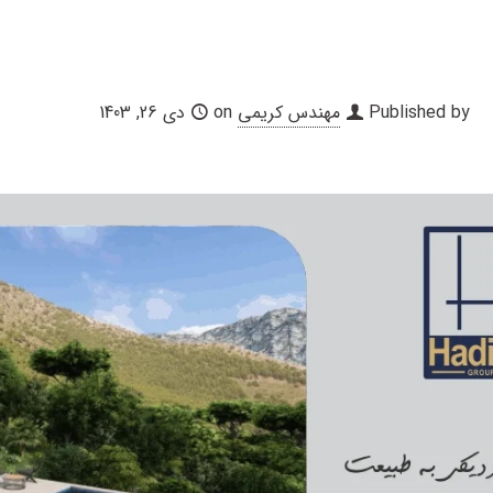
Published by
مهندس کریمی
on
دی 26, 1403