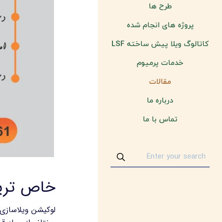
طرح ها
پروژه های انجام شده
کاتالوگ ویلا پیش ساخته LSF
خدمات پرمیوم
مقالات
درباره ما
تماس با ما
خاص ترین
لوکیشن ویلاسازی 