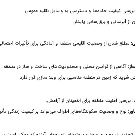
ررسی کیفیت جاده‌ها و دسترسی به وسایل نقلیه عمومی.
 از آبرسانی و برق‌رسانی پایدار.
ی
:
مطلع شدن از وضعیت اقلیمی منطقه و آمادگی برای تأثیرات احتمالی آ
از
:
آگاهی از قوانین محلی و محدودیت‌های ساخت و ساز در منطقه.
 شوید که زمین در منطقه مناسبی برای ویلا سازی قرار دارد.
:
بررسی امنیت منطقه برای اطمینان از آرامش.
ور
:
نوع و وضعیت سکونتگاه‌های اطراف می‌تواند بر کیفیت زندگی تأثیر
تحقیق در مورد طرح‌ها و پروژه‌های توسعه‌ای آینده که ممکن است بر ا