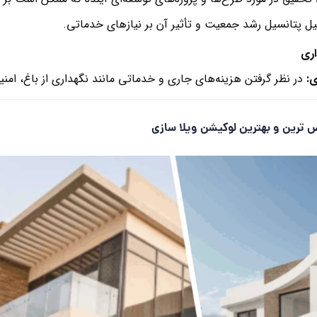
ل پتانسیل رشد جمعیت و تأثیر آن بر نیازهای خدماتی.
ری
ی
:
در نظر گرفتن هزینه‌های جاری و خدماتی مانند نگهداری از باغ، امنی
ترین و بهترین لوکیشن ویلا سازی