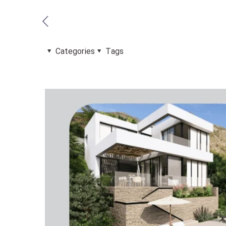
Categories
Tags