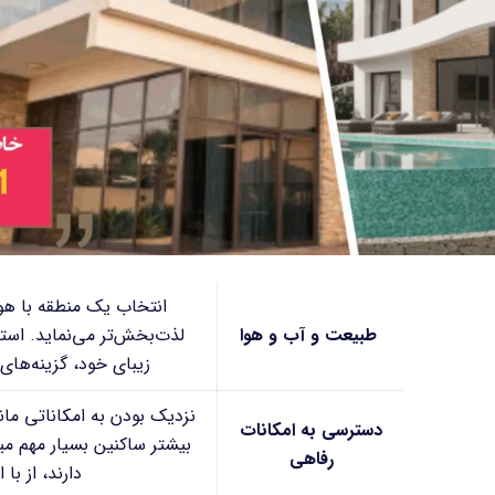
انتخاب یک منطقه با هوا
طبیعت و آب و هوا
لذت‌بخش‌تر می‌نماید. استا
زیبای خود، گزینه‌های
نزدیک بودن به امکاناتی مان
دسترسی به امکانات
بیشتر ساکنین بسیار مهم می
رفاهی
دارند، از با