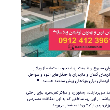
ی مطبوع و طبیعت زیبا، تجربه استفاده از ویلا را
ن‌های گیلان و مازندران با جنگل‌های انبوه و سواحل
 ایده‌آلی برای ویلاهای پیش ساخته هستند. 🌳
ند سوپرمارکت، رستوران، و مراکز تفریحی، برای راحتی
باشد. از این رو، مناطقی که به این امکانات دسترسی
 ارزش‌ترین لوکیشن‌ها به شمار می‌روند.