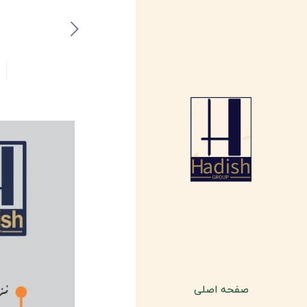
صفحه اصلی