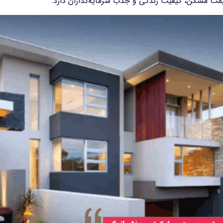
مت مسکن، کیفیت زندگی و جذب سرمایه‌گذاران دارد.