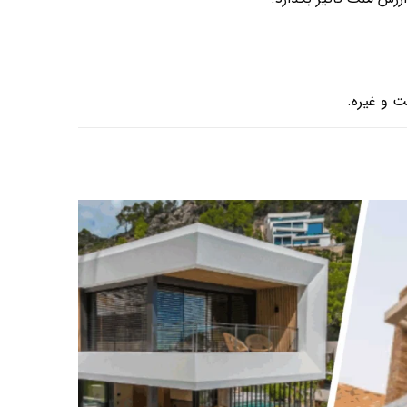
ت و غیره.