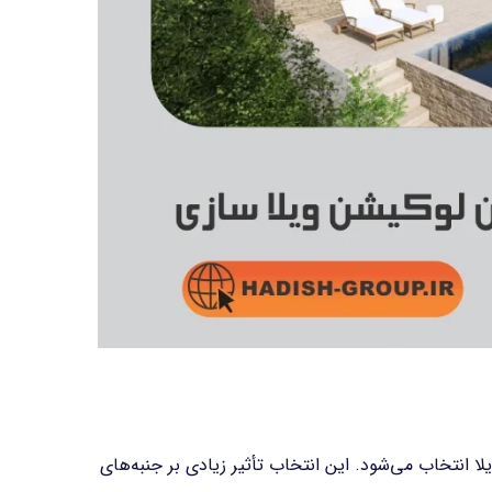
انتخاب می‌شود. این انتخاب تأثیر زیادی بر جنبه‌های