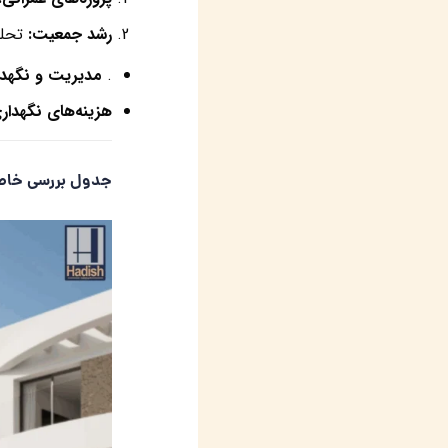
رشد جمعیت
:
تحلی
.
مدیریت و نگهدا
هزینه‌های نگهدار
جدول بررسی خاص 