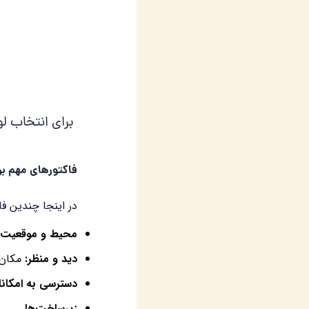
برای انتخاب لو
فاکتورهای مهم بر
در اینجا چندین فا
محیط و موقعیت ج
دید و منظر
:
مکان‌ه
دسترسی به امکان
زیرساخت‌ها