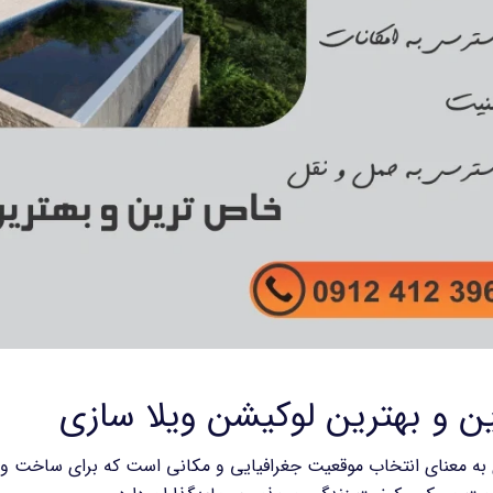
 و بهترین لوکیشن ویلا سازی
به معنای انتخاب موقعیت جغرافیایی و مکانی است که برای ساخت ویلا 