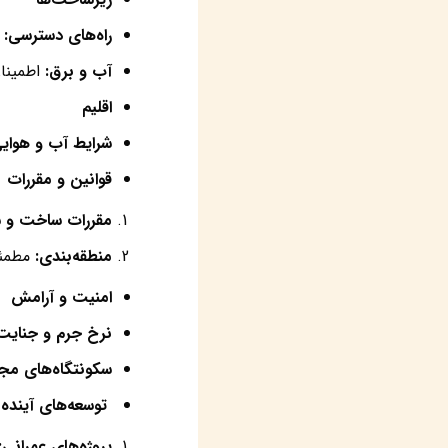
راه‌های دسترسی
:
ب
آب و برق
:
اطمینان
اقلیم
شرایط آب و هوای
قوانین و مقررات
مقررات ساخت و س
منطقه‌بندی
:
مطمئن
امنیت و آرامش
نرخ جرم و جنایت
سکونتگاه‌های مجا
توسعه‌های آینده
پروژه‌های عمرانی
: