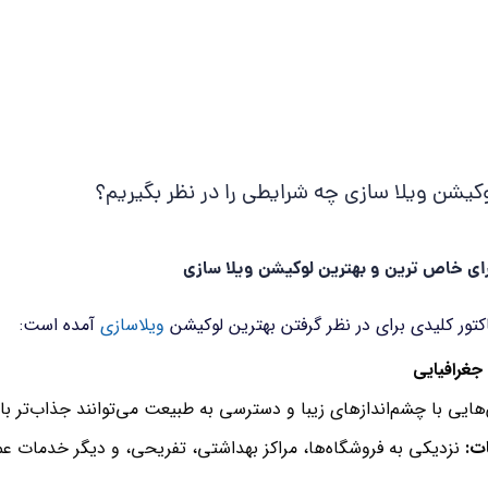
کیشن ویلا سازی چه شرایطی را در نظر بگیریم؟
ای خاص ترین و بهترین لوکیشن ویلا سازی
کتور کلیدی برای در نظر گرفتن بهترین لوکیشن
ویلاسازی
آمده است
:
غرافیایی
ایی با چشم‌اندازهای زیبا و دسترسی به طبیعت می‌توانند جذاب‌تر با
ات
:
نزدیکی به فروشگاه‌ها، مراکز بهداشتی، تفریحی، و دیگر خدمات ع