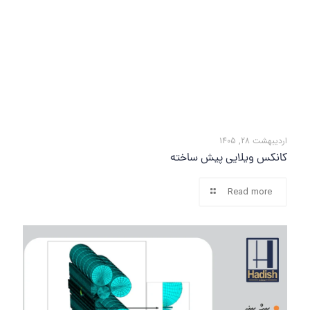
اردیبهشت 28, 1405
کانکس ویلایی پیش ساخته
Read more