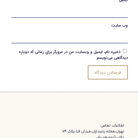
وب‌ سایت
ذخیره نام، ایمیل و وبسایت من در مرورگر برای زمانی که دوباره
دیدگاهی می‌نویسم.
اطلاعات تماس:
تهران،محله پاسداران،میدان قبا،پلاک ۷۴
دفتر گروه هدیش