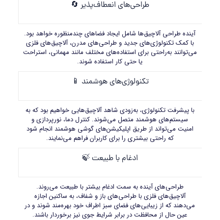
طراحی‌های انعطاف‌پذیر 🔄
آینده طراحی آلاچیق‌ها شامل ایجاد فضاهای چندمنظوره خواهد بود.
با کمک تکنولوژی‌های جدید و طراحی‌های مدرن، آلاچیق‌های فلزی
می‌توانند به‌راحتی برای استفاده‌های مختلف مانند مهمانی، استراحت
یا حتی کار استفاده شوند.
تکنولوژی‌های هوشمند 📱
با پیشرفت تکنولوژی، به‌زودی شاهد آلاچیق‌هایی خواهیم بود که به
سیستم‌های هوشمند متصل می‌شوند. کنترل دما، نورپردازی و
امنیت می‌تواند از طریق اپلیکیشن‌های گوشی هوشمند انجام شود
که راحتی بیشتری را برای کاربران فراهم می‌نمایند.
ادغام با طبیعت 🍃
طراحی‌های آینده به سمت ادغام بیشتر با طبیعت می‌روند.
آلاچیق‌های فلزی با طراحی‌های باز و شفاف، به ساکنین اجازه
می‌دهند که از زیبایی‌های فضای سبز اطراف خود بهره‌مند شوند و در
عین حال از محافظت در برابر شرایط جوی نیز برخوردار باشند.