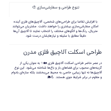
تنوع طراحی و سفارشی‌سازی 🎨
با افزایش تقاضا برای طراحی‌های شخصی‌، آلاچیق‌های فلزی آینده
امکان سفارشی‌سازی بیشتری را خواهند داشت. مشتریان می‌توانند
متریال، رنگ‌ها و الگوهای مختلف را انتخاب نمایند تا آلاچیق آن‌ها
دقیقاً مطابق با سلیقه و نیازهایشان درست شود.
طراحی اسکلت آلاچیق فلزی مدرن
در عصر حاضر طراحی اسکلت آلاچیق فلزی 🏡✨ به عنوان یکی از
گزینه‌های محبوب برای فضاهای باز و باغ‌ها شناخته می‌شود. این نوع
آلاچیق‌ها نه تنها زیبایی خاصی به محیط می‌بخشند بلکه سازه‌ای بادوام
و مقاوم در برابر شرایط جوی هستند. 💪🌦️