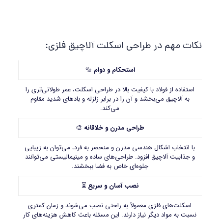
نکات مهم در طراحی اسکلت آلاچیق فلزی:
استحکام و دوام
🔩
استفاده از فولاد با کیفیت بالا در طراحی اسکلت، عمر طولانی‌تری را
به آلاچیق می‌بخشد و آن را در برابر زلزله و بادهای شدید مقاوم
می‌کند.
طراحی مدرن و خلاقانه
🎨
با انتخاب اشکال هندسی مدرن و منحصر به فرد، می‌توان به زیبایی
و جذابیت آلاچیق افزود. طراحی‌های ساده و مینیمالیستی می‌توانند
جلوه‌ای خاص به فضا ببخشند.
نصب آسان و سریع
⏳
اسکلت‌های فلزی معمولاً به راحتی نصب می‌شوند و زمان کمتری
نسبت به مواد دیگر نیاز دارند. این مسئله باعث کاهش هزینه‌های کار