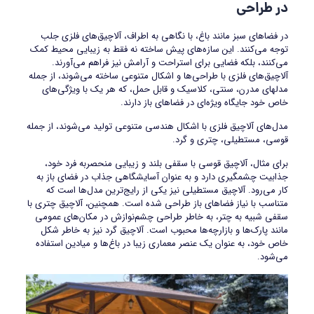
در طراحی
در فضاهای سبز مانند باغ، با نگاهی به اطراف، آلاچیق‌های فلزی جلب
توجه می‌کنند. این سازه‌های پیش ساخته نه فقط به زیبایی محیط کمک
می‌کنند، بلکه فضایی برای استراحت و آرامش نیز فراهم می‌آورند.
آلاچیق‌های فلزی با طراحی‌ها و اشکال متنوعی ساخته می‌شوند، از جمله
مدلهای مدرن، سنتی، کلاسیک و قابل حمل، که هر یک با ویژگی‌های
خاص خود جایگاه ویژه‌ای در فضاهای باز دارند.
مدل‌های آلاچیق فلزی با اشکال هندسی متنوعی تولید می‌شوند، از جمله
قوسی، مستطیلی، چتری و گرد.
برای مثال، آلاچیق قوسی با سقفی بلند و زیبایی منحصربه‌ فرد خود،
جذابیت چشمگیری دارد و به عنوان آسایشگاهی جذاب در فضای باز به
کار می‌رود. آلاچیق مستطیلی نیز یکی از رایج‌ترین مدل‌ها است که
متناسب با نیاز فضاهای باز طراحی شده است. همچنین، آلاچیق چتری با
سقفی شبیه به چتر، به خاطر طراحی چشم‌نوازش در مکان‌های عمومی
مانند پارک‌ها و بازارچه‌ها محبوب است. آلاچیق گرد نیز به خاطر شکل
خاص خود، به عنوان یک عنصر معماری زیبا در باغ‌ها و میادین استفاده
می‌شود.