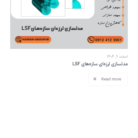
اسفند 9, 1404
مدلسازی لرزه‌ای سازه‌های LSF
Read more