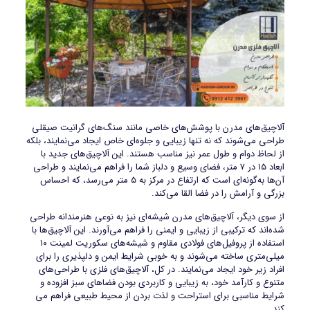
آلاچیق‌های مدرن با پوشش‌های خاصی مانند سنگ‌های گرانیت صیقلی
طراحی می‌شوند که نه تنها زیبایی و جلوه‌ای خاص ایجاد می‌نمایند، بلکه
از لحاظ دوام و طول عمر نیز مناسب هستند. این آلاچیق‌های جدید با
ابعاد ۱۵ در ۷ متر، فضای وسیع و دلباز شما را فراهم می‌نمایند و طراحی
آن‌ها به‌گونه‌ای است که ارتفاع در مرکز به ۵ متر می‌رسد، که احساس
بزرگی و آرامش را در فضا القا می‌کند.
از سوی دیگر، آلاچیق‌های مدرن شیشه‌ای نیز به نوعی هنرمندانه طراحی
شده‌اند که ترکیبی از زیبایی و ایمنی را فراهم می‌آورند. این آلاچیق‌ها با
استفاده از پروفیل‌های فولادی مقاوم و شیشه‌های سکوریت لمینت ۱۰
میلی‌متری ساخته می‌شوند و به‌ خوبی شرایط ایمن و دلپذیری را برای
افراد زیر خود ایجاد می‌نمایند. در کل، آلاچیق‌های فلزی با طراحی‌های
متنوع و کارآمد خود، به زیبایی و کاربردی بودن فضاهای سبز افزوده و
شرایط مناسبی برای استراحت و لذت بردن از محیط طبیعی فراهم می
کند.