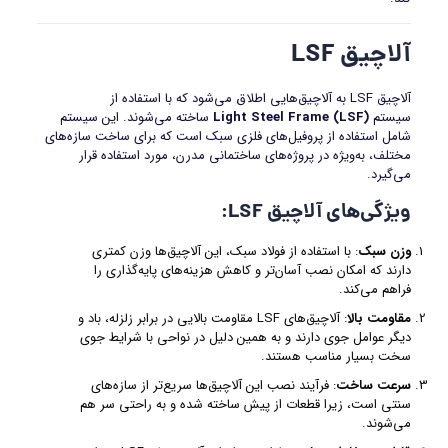
آلاچیق
LSF
آلاچیق LSF به آلاچیق‌هایی اطلاق می‌شود که با استفاده از
سیستم
Light Steel Frame (LSF)
ساخته می‌شوند. این سیستم
شامل استفاده از پروفیل‌های فلزی سبک است که برای ساخت سازه‌های
مختلف، به‌ویژه در پروژه‌های ساختمانی مدرن، مورد استفاده قرار
می‌گیرد.
ویژگی‌های آلاچیق LSF:
وزن سبک
: با استفاده از فولاد سبک، این آلاچیق‌ها وزن کمتری
دارند که امکان نصب آسان‌تر و کاهش هزینه‌های پایه‌گذاری را
فراهم می‌کند.
مقاومت بالا
: آلاچیق‌های LSF مقاومت بالایی در برابر زلزله، باد و
دیگر عوامل جوی دارند و به همین دلیل در نواحی با شرایط جوی
سخت بسیار مناسب هستند.
سرعت ساخت
: فرآیند نصب این آلاچیق‌ها سریع‌تر از سازه‌های
سنتی است، زیرا قطعات از پیش ساخته شده و به راحتی سر هم
می‌شوند.