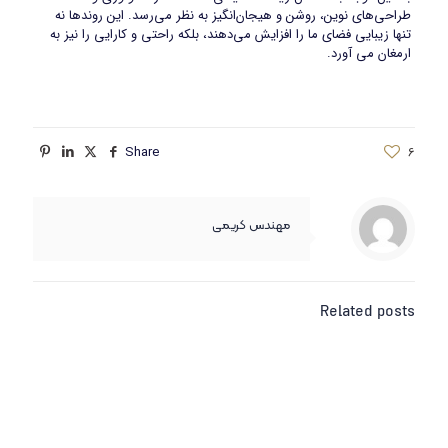
طراحی‌های نوین، روشن و هیجان‌انگیز به نظر می‌رسد. این روندها نه
تنها زیبایی فضای ما را افزایش می‌دهند، بلکه راحتی و کارایی را نیز به
ارمغان می آورد.
Share
6
مهندس کریمی
Related posts