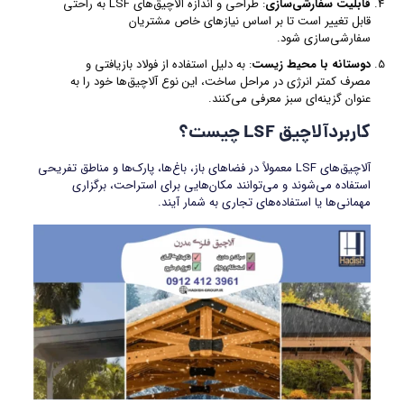
قابلیت سفارشی‌سازی
: طراحی و اندازه آلاچیق‌های LSF به راحتی
قابل تغییر است تا بر اساس نیازهای خاص مشتریان
سفارشی‌سازی شود.
دوستانه با محیط زیست
: به دلیل استفاده از فولاد بازیافتی و
مصرف کمتر انرژی در مراحل ساخت، این نوع آلاچیق‌ها خود را به
عنوان گزینه‌ای سبز معرفی می‌کنند.
کاربردآلاچیق LSF چیست؟
آلاچیق‌های LSF معمولاً در فضاهای باز، باغ‌ها، پارک‌ها و مناطق تفریحی
استفاده می‌شوند و می‌توانند مکان‌هایی برای استراحت، برگزاری
مهمانی‌ها یا استفاده‌های تجاری به شمار آیند.