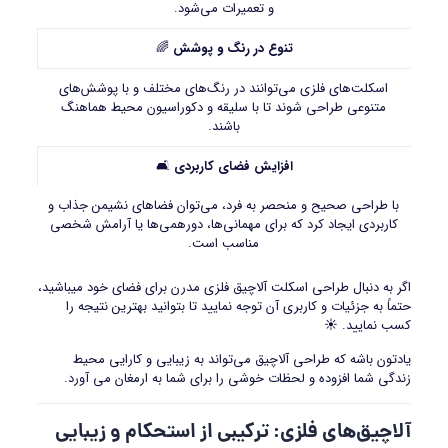
و تعمیرات می‌شود.
تنوع در رنگ و پوشش
🌈
اسکلت‌های فلزی می‌توانند در رنگ‌های مختلف و با پوشش‌های
متنوعی طراحی شوند تا با سلیقه و دکوراسیون محیط هماهنگ
باشند.
افزایش فضای کاربردی
🛋️
با طراحی صحیح و منحصر به فرد، می‌توان فضاهای نشیمن جذاب و
کاربردی ایجاد کرد که برای مهمانی‌ها، دورهمی‌ها یا آرامش شخصی
مناسب است.
اگر به دنبال طراحی اسکلت آلاچیق فلزی مدرن برای فضای خود میباشید،
حتماً به جزئیات و کاربری آن توجه نمایید تا بتوانید بهترین نتیجه را
کسب نمایید. ☀️
یادتون باشه که طراحی آلاچیق می‌تواند به زیبایی و کارایی محیط
زندگی شما افزوده و لحظات خوشی را برای شما به ارمغان می آورد.
آلاچیق‌های فلزی: ترکیبی از استحکام و زیبایی