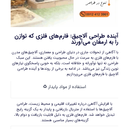
آینده طراحی آلاچیق: فارم‌های فلزی که توازن
را به ارمغان می‌آورند
با آگاهی از تحولات جاری در دنیای طراحی و معماری، آلاچیق‌های مدرن
با فارم‌های فلزی به سرعت در حال محبوبیت یافتن هستند. این سبک
طراحی نه تنها نوآورانه و خلاقانه است، بلکه به‌ خوبی پاسخگوی نیازهای
نوین زندگی نیز می‌باشد. در ادامه به برخی از روندها و آینده طراحی
آلاچیق با فارم‌های فلزی می‌پردازیم.
استفاده از مواد پایدار ♻️
با افزایش آگاهی درباره تغییرات اقلیمی و محیط زیست، طراحی
آلاچیق‌ها با استفاده از متریال بازیافتی و پایدار به یک گزینه رایج
تبدیل خواهد شد. فارم‌های فلزی به دلیل قابلیت بازیافت و دوام بالا،
گزینه‌های بسیار مناسبی هستند.