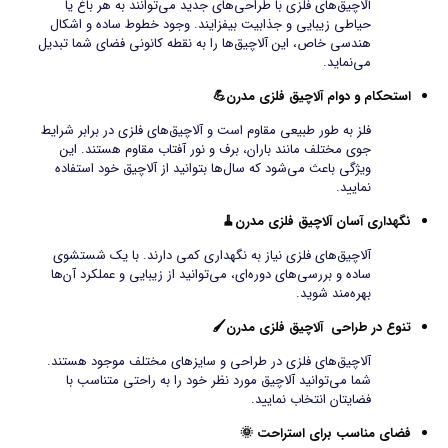
آلاچیق‌های فلزی با طراحی‌های جدید می‌توانند به هر باغ یا
حیاطی زیبایی و جذابیت بیفزایند. وجود خطوط ساده و اشکال
هندسی خاص، این آلاچیق‌ها را به نقطه کانونی فضای شما تبدیل
می‌نماید.
استحکام و دوام آلاچیق فلزی مدرن💪
فلز به‌ طور طبیعی مقاوم است و آلاچیق‌های فلزی در برابر شرایط
جوی مختلف مانند باران، برف و نور آفتاب مقاوم هستند. این
ویژگی باعث می‌شود که سال‌ها بتوانید از آلاچیق خود استفاده
نمایید.
نگهداری آسان آلاچیق فلزی مدرن🧹
آلاچیق‌های فلزی نیاز به نگهداری کمی دارند. با یک شستشوی
ساده و بررسی‌های دوره‌ای، می‌توانید از زیبایی و عملکرد آن‌ها
بهره‌مند شوید.
تنوع در طراحی آلاچیق فلزی مدرن🖌️
آلاچیق‌های فلزی در طراحی و سایزهای مختلف موجود هستند.
شما می‌توانید آلاچیق مورد نظر خود را به‌ راحتی متناسب با
فضایتان انتخاب نمایید.
فضای مناسب برای استراحت 🌞