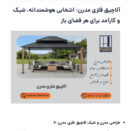
آلاچیق فلزی مدرن: انتخابی هوشمندانه، شیک
و کارآمد برای هر فضای باز
طراحی مدرن و شیک آلاچیق فلزی مدرن ✨