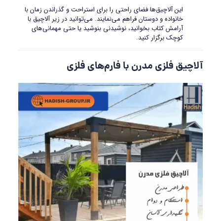
این آلاچیق‌ها فضای راحتی را برای استراحت و گذراندن زمان با
خانواده و دوستان فراهم می‌نمایند. می‌توانید در زیر آلاچیق با
آرامش کتاب بخوانید، نوشیدنی بنوشید یا حتی مهمانی‌های
کوچک برگزار کنید.
آلاچیق فلزی مدرن
با فارم‌های فلزی