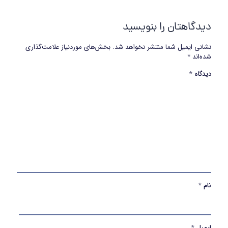
دیدگاهتان را بنویسید
نشانی ایمیل شما منتشر نخواهد شد.
بخش‌های موردنیاز علامت‌گذاری
شده‌اند
*
دیدگاه
*
نام
*
ایمیل
*