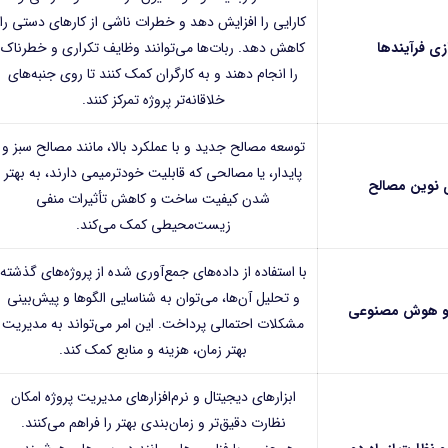
کارایی را افزایش دهد و خطرات ناشی از کارهای دستی را
ی فرآیندها
کاهش دهد. ربات‌ها می‌توانند وظایف تکراری و خطرناک
را انجام دهند و به کارگران کمک کنند تا روی جنبه‌های
خلاقانه‌تر پروژه تمرکز کنند.
توسعه مصالح جدید و با عملکرد بالا، مانند مصالح سبز و
پایدار، یا مصالحی که قابلیت خودترمیمی دارند، به بهتر
 نوین مصالح
شدن کیفیت ساخت و کاهش تأثیرات منفی
زیست‌محیطی کمک می‌کند.
با استفاده از داده‌های جمع‌آوری شده از پروژه‌های گذشته
و تحلیل آن‌ها، می‌توان به شناسایی الگوها و پیش‌بینی
ا و هوش مصنوعی
مشکلات احتمالی پرداخت. این امر می‌تواند به مدیریت
بهتر زمان، هزینه و منابع کمک کند.
ابزارهای دیجیتال و نرم‌افزارهای مدیریت پروژه امکان
نظارت دقیق‌تر و زمان‌بندی بهتر را فراهم می‌کنند.