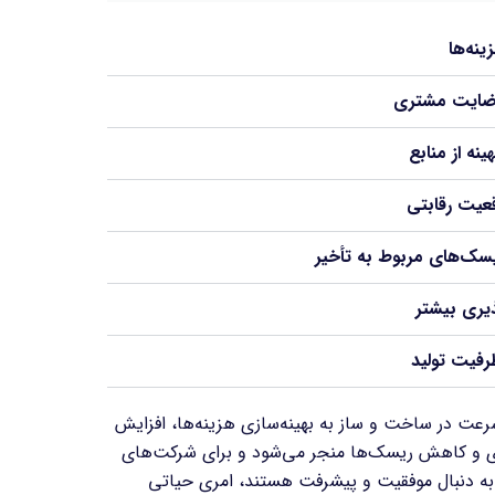
نه‌ها
رضایت مشتری
ینه از منابع
قعیت رقابتی
ک‌های مربوط به تأخیر
یری بیشتر
رفیت تولید
رعت در ساخت و ساز به بهینه‌سازی هزینه‌ها، افزایش
و کاهش ریسک‌ها منجر می‌شود و برای شرکت‌های
به دنبال موفقیت و پیشرفت هستند، امری حیاتی