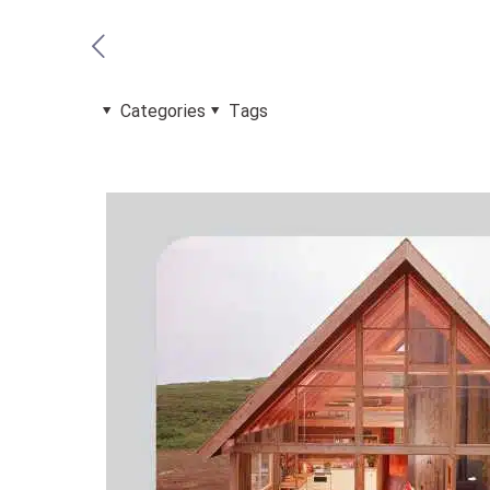
Categories
Tags