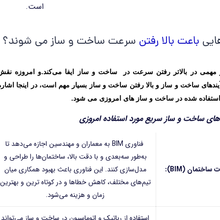
است.
هایی
باعت بالا رفتن
سرعت ساخت و ساز می شوند؟
 مهمی در بالاتر رفتن سرعت در ساخت و ساز ایفا می‌کند.و امروزه نقش
آیندهای ساخت و ساز و بالا رفتن ساخت و ساز بسیار مهم است، در اینجا اشاره
 استفاده شده در ساخت و ساز های امروزی می شود.
های ساخت و ساز سریع مورد استفاده امروزی
فناوری BIM به معماران و مهندسین اجازه می‌دهد تا
به‌طور سه‌بعدی و با دقت بالا، ساختمان‌ها را طراحی و
ساختمان (BIM):
مدل‌سازی کنند. این فناوری باعث بهبود همکاری میان
تیم‌های مختلف، کاهش خطاها و در کوتاه ترین و بهترین
زمان و هزینه می‌شود.
استفاده از رباتیک و اتوماسیون در ساخت و ساز می‌تواند