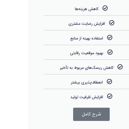
کاهش هزینه‌ها
افزایش رضایت مشتری
استفاده بهینه از منابع
بهبود موقعیت رقابتی
کاهش ریسک‌های مربوط به تأخیر
انعطاف‌پذیری بیشتر
افزایش ظرفیت تولید
شرح کامل