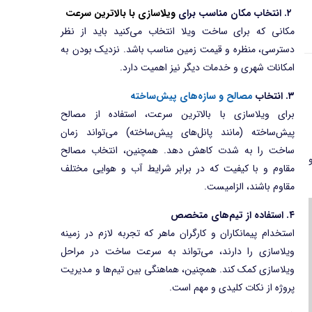
۲. انتخاب مکان مناسب برای
ویلاسازی با بالاترین سرعت
مکانی که برای ساخت ویلا انتخاب می‌کنید باید از نظر
دسترسی، منظره و قیمت زمین مناسب باشد. نزدیک بودن به
امکانات شهری و خدمات دیگر نیز اهمیت دارد.
۳. انتخاب
مصالح و سازه‌های پیش‌ساخته
برای ویلاسازی با بالاترین سرعت، استفاده از مصالح
پیش‌ساخته (مانند پانل‌های پیش‌ساخته) می‌تواند زمان
ساخت را به شدت کاهش دهد. همچنین، انتخاب مصالح
مقاوم و با کیفیت که در برابر شرایط آب و هوایی مختلف
مقاوم باشند، الزامیست.
۴. استفاده از تیم‌های متخصص
استخدام پیمانکاران و کارگران ماهر که تجربه لازم در زمینه
ویلاسازی را دارند، می‌تواند به سرعت ساخت در مراحل
ویلاسازی کمک کند. همچنین، هماهنگی بین تیم‌ها و مدیریت
پروژه از نکات کلیدی و مهم است.