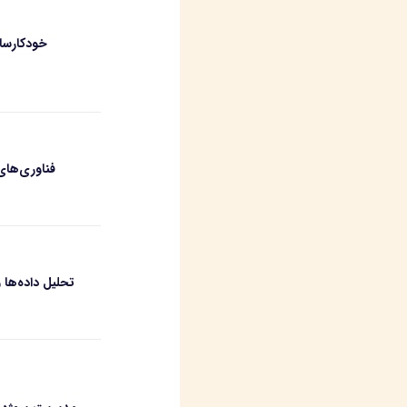
خودکارساز
فناوری‌های
تحلیل داده‌ه