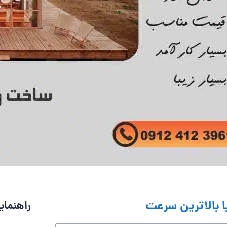
ا بالاترین سرعت
راهنمای