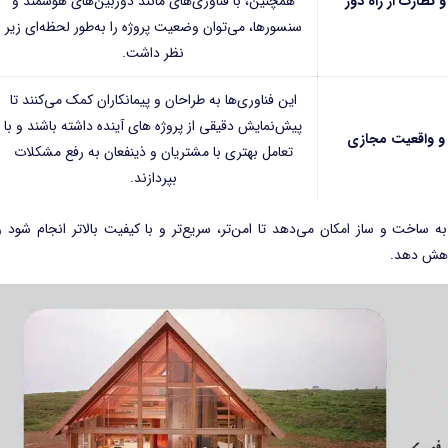
 نظارت از راه دور
همچنین، با فناوری‌های مانند دوربین‌های هوشمند و
سنسورها، می‌توان وضعیت پروژه را به‌طور لحظه‌ای زیر
نظر داشت.
این فناوری‌ها به طراحان و پیمانکاران کمک می‌کنند تا
پیش‌نمایش دقیقی از پروژه های آینده داشته باشند و با
 و واقعیت مجازی
تعامل بهتری با مشتریان و ذینفعان به رفع مشکلات
بپردازند.
به ساخت و ساز امکان می‌دهد تا امن‌تر، سریع‌تر و با کیفیت بالاتر انجام شود و
اهش دهد.