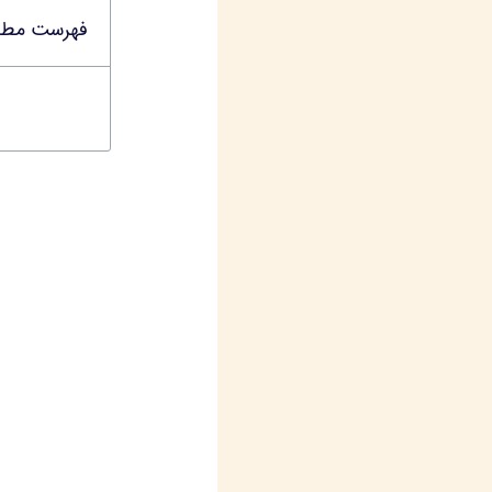
فهرست مطا