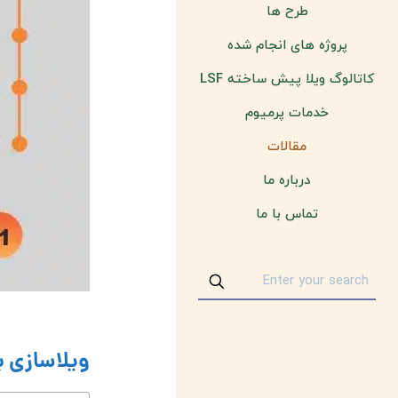
طرح ها
پروژه های انجام شده
کاتالوگ ویلا پیش ساخته LSF
خدمات پرمیوم
مقالات
درباره ما
تماس با ما
ویلاسازی ب