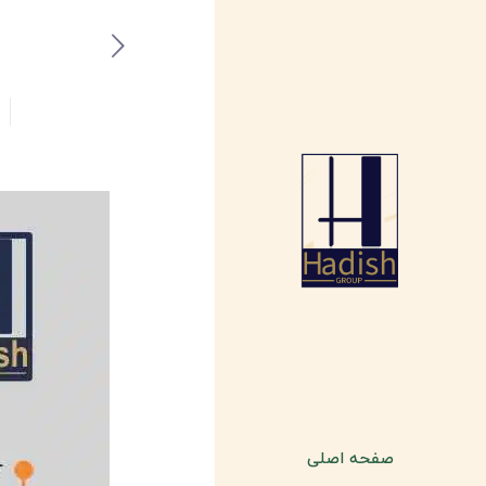
صفحه اصلی