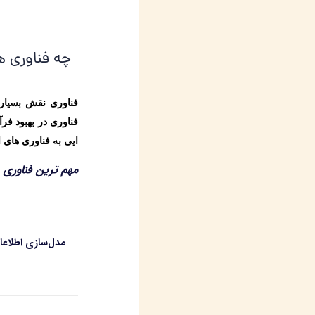
چه فناوری 
فناوری نقش بسیار
فناوری در بهبود فر
ایی به فناوری های
مهم ترین فناوری 
مدل‌سازی اطلاعات 