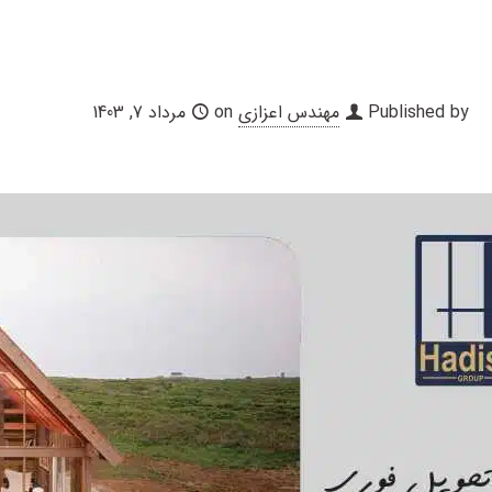
Published by
مهندس اعزازی
on
مرداد 7, 1403