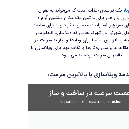
لا
یک فرایندی جذاب است که می‌تواند به عنوان
ذاری یا راهی برای داشتن یک مکان دلنشین آرام و
 تفریح و استراحت محسوب شود و یا برای ساخت
اهای شهرکی در شهرک هایی که ویلاسازی انجام می
جه به افزایش تقاضا برای ویلاها و نیاز به سرعت در
اله به بررسی روش‌ها و نکات مهم برای ویلاسازی با
بالاترین سرعت پرداخته می شود:
مه ویلاسازی با بالاترین سرعت:
میت سرعت در ساخت و ساز
Importance of speed in construction