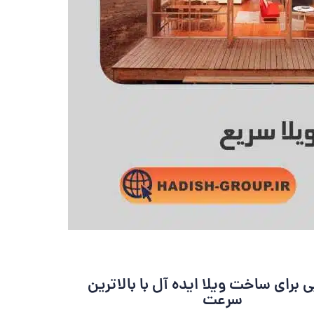
ی برای ساخت ویلا ایده آل با بالاترین
سرعت