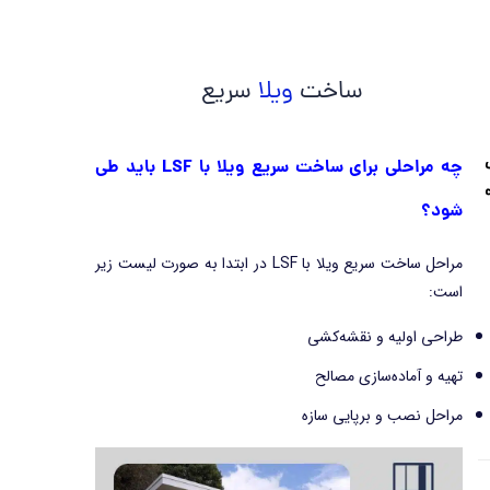
ساخت
ویلا
سریع
چه مراحلی برای ساخت سریع ویلا با LSF باید طی
شود؟
مراحل ساخت سریع ویلا با LSF در ابتدا به صورت لیست زیر
است:
طراحی اولیه و نقشه‌کشی
تهیه و آماده‌سازی مصالح
مراحل نصب و برپایی سازه