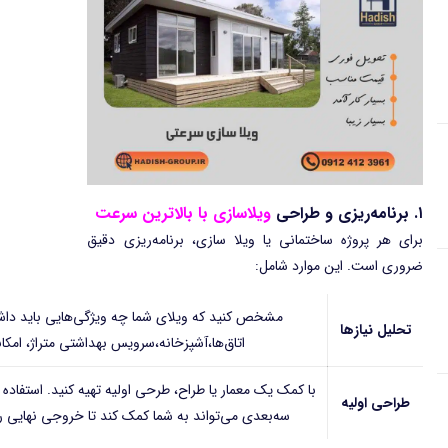
۱. برنامه‌ریزی و طراحی
ویلاسازی با بالاترین سرعت
برای هر پروژه ساختمانی یا ویلا سازی، برنامه‌ریزی دقیق
ضروری است. این موارد شامل:
مشخص کنید که ویلای شما چه ویژگی‌هایی باید داشت
تحلیل نیازها
اتاق‌ها،آشپزخانه،سرویس بهداشتی متراژ، امکا
با کمک یک معمار یا طراح، طرحی اولیه تهیه کنید. استفاده ا
طراحی اولیه
سه‌بعدی می‌تواند به شما کمک کند تا خروجی نهایی را 