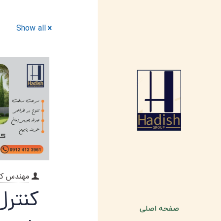
Show all
مهندس ک
کنترل
صفحه اصلی