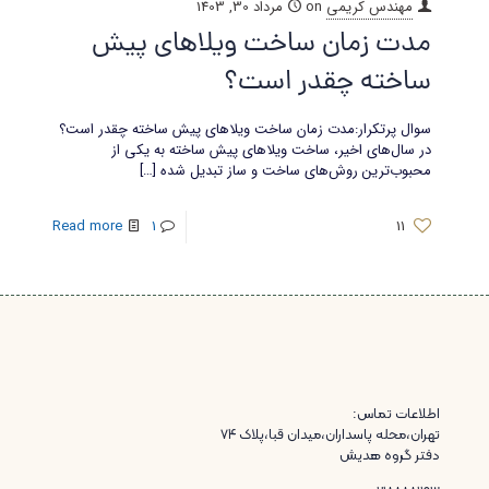
مهندس کریمی
on
مرداد 30, 1403
مدت زمان ساخت ویلاهای پیش
ساخته چقدر است؟
سوال پرتکرار:مدت زمان ساخت ویلاهای پیش ساخته چقدر است؟
در سال‌های اخیر، ساخت ویلاهای پیش ساخته به یکی از
محبوب‌ترین روش‌های ساخت و ساز تبدیل شده
[…]
Read more
1
11
اطلاعات تماس:
تهران،محله پاسداران،میدان قبا،پلاک ۷۴
دفتر گروه هدیش