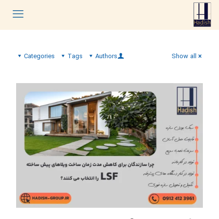
Categories
Tags
Authors
Show all