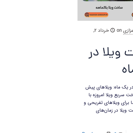
زازی
on
خرداد 2,
ویلا در
ه
ر یک ماه: ویلاهای پیش
 سریع ویلا امروزه با
 برای ویلاهای تفریحی و
 ویلا در زمان‌های