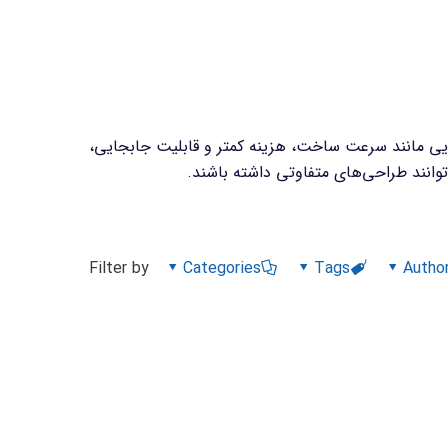
ایایی مانند سرعت ساخت، هزینه کمتر و قابلیت جابجایی،
‌توانند طراحی‌های متفاوتی داشته باشند.
Filter by
Categories
Tags
Autho