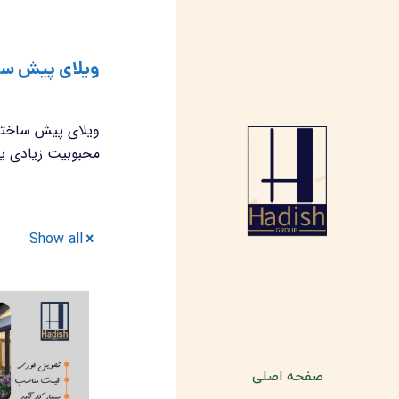
ویلای پیش ساخت
ویلای پیش ساخته 
محبوبیت زیادی یاف
Show all
صفحه اصلی