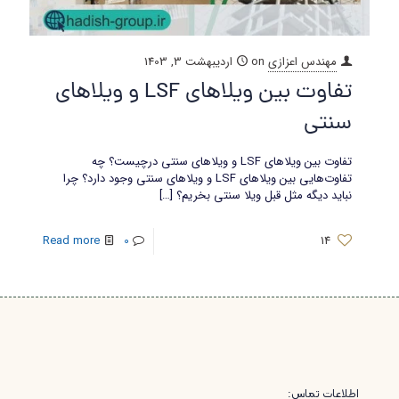
مهندس اعزازی
on
اردیبهشت 3, 1403
تفاوت بین ویلاهای LSF و ویلاهای
سنتی
تفاوت بین ویلاهای LSF و ویلاهای سنتی درچیست؟ چه
تفاوت‌هایی بین ویلاهای LSF و ویلاهای سنتی وجود دارد؟ چرا
نباید دیگه مثل قبل ویلا سنتی بخریم؟
[…]
Read more
0
14
اطلاعات تماس: