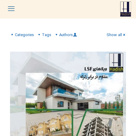
Categories
Tags
Authors
Show all