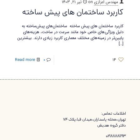
مهندس اعزازی
on
تیر 21, 1403
کاربرد ساختمان های پیش ساخته
کاربرد ساختمان های پیش ساخته ساختمان‌های پیش‌ساخته به
دلیل ویژگی‌های خاص خود مانند سرعت در ساخت، هزینه‌های
پایین‌تر در زمینه‌های مختلف معماری کاربرد زیادی دارند. بیشترین
[…]
Read more
0
14
اطلاعات تماس:
تهران،محله پاسداران،میدان قبا،پلاک ۷۴
دفتر گروه هدیش
02188881193