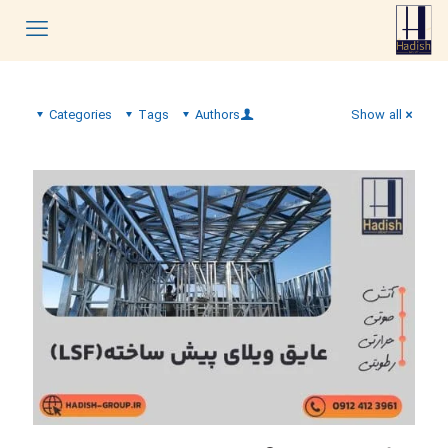
Categories
Tags
Authors
Show all