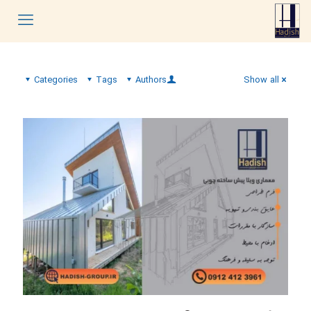
Categories
Tags
Authors
Show all