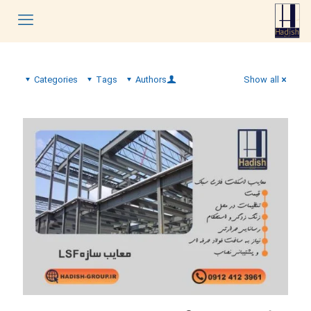
Categories
Tags
Authors
Show all