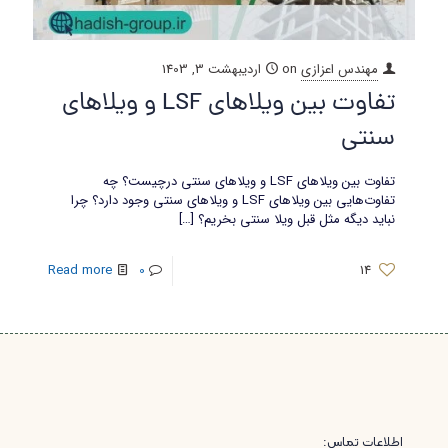
مهندس اعزازی
on
اردیبهشت 3, 1403
تفاوت بین ویلاهای LSF و ویلاهای
سنتی
تفاوت بین ویلاهای LSF و ویلاهای سنتی درچیست؟ چه
تفاوت‌هایی بین ویلاهای LSF و ویلاهای سنتی وجود دارد؟ چرا
نباید دیگه مثل قبل ویلا سنتی بخریم؟
[…]
Read more
0
14
اطلاعات تماس: