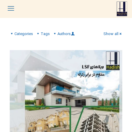
Categories
Tags
Authors
Show all