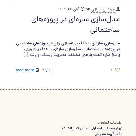
مهندس اعزازی
on
آبان 26, 1404
مدل‌سازی سازه‌ای در پروژه‌های
ساختمانی
مدل‌سازی سازه‌ای با هدف بهینه‌سازی وزن در پروژه‌های ساختمانی
در پروژه‌های ساختمانی، مدل‌سازی سازه‌ای با هدف پیش‌بینی
پاسخ سازه تحت بارهای مختلف، مدیریت ریسک، و رشد
[…]
Read more
2
4
اطلاعات تماس:
تهران،محله پاسداران،میدان قبا،پلاک ۷۴
دفتر گروه هدیش