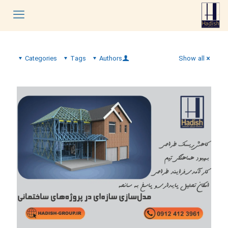
Categories
Tags
Authors
Show all