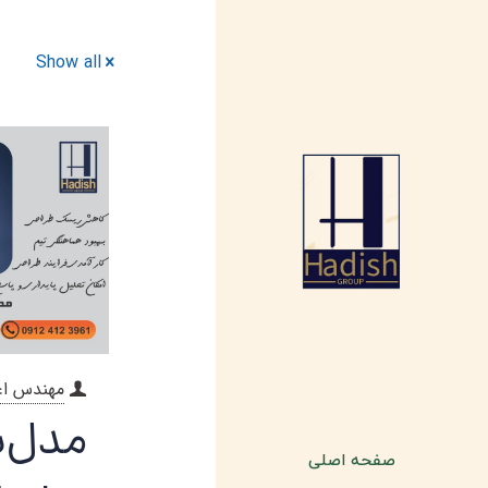
Show all
مهندس اع
مدل‌
صفحه اصلی