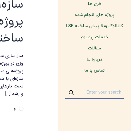
سازه‌
طرح ها
پروژه های انجام شده
پروژه
کاتالوگ ویلا پیش ساخته LSF
ساخت
خدمات پرمیوم
مقالات
مدل‌سازی ساز
درباره ما
وزن در پروژه
پروژه‌های سا
تماس با ما
سازه‌ای با ه
تحت بارهای
و رشد
[…]
4