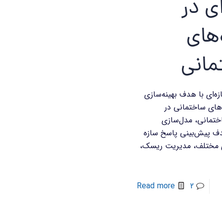
ای در
‌های
مانی
ه‌ای با هدف بهینه‌سازی
‌های ساختمانی در
ختمانی، مدل‌سازی
دف پیش‌بینی پاسخ سازه
 مختلف، مدیریت ریسک،
Read more
2