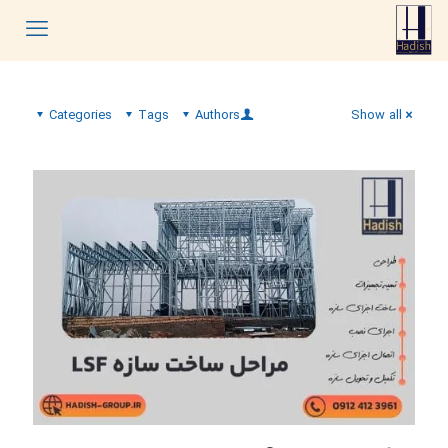
Categories
Tags
Authors
Show all