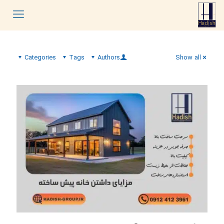
Categories
Tags
Authors
Show all