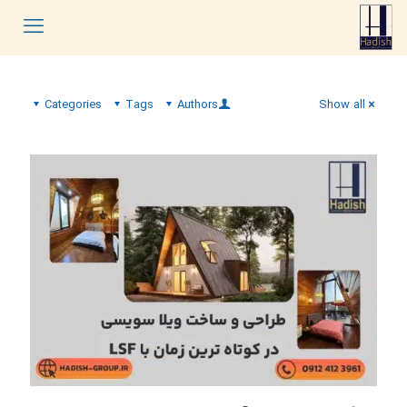
Categories
Tags
Authors
Show all