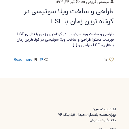
مهندس کریمی
on
تیر 24, 1403
طراحی و ساخت ویلا سوئیسی در
کوتاه ترین زمان با LSF
طراحی و ساخت ویلا سوئیسی در کوتاه‌ترین زمان با فناوری LSF
فهرست محتوا طراحی و ساخت ویلا سوئیسی در کوتاه‌ترین زمان
با فناوری LSF طراحی و
[…]
Read more
14
11
اطلاعات تماس:
تهران،محله پاسداران،میدان قبا،پلاک ۷۴
دفتر گروه هدیش