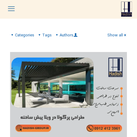
Categories
Tags
Authors
Show all