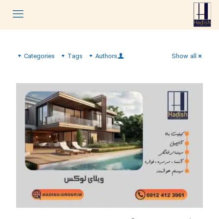
Categories
Tags
Authors
Show all