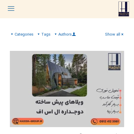
Categories
Tags
Authors
Show all