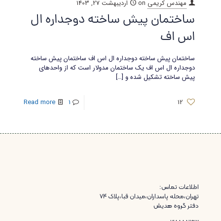
مهندس کریمی
on
اردیبهشت 27, 1403
ساختمان پیش ساخته دوجداره ال
اس اف
ساختمان پیش ساخته دوجداره ال اس اف ساختمان پیش ساخته
دوجداره ال اس اف یک ساختمان مدولار است که از واحدهای
پیش ساخته تشکیل شده و
[…]
Read more
1
12
اطلاعات تماس:
تهران،محله پاسداران،میدان قبا،پلاک ۷۴
دفتر گروه هدیش