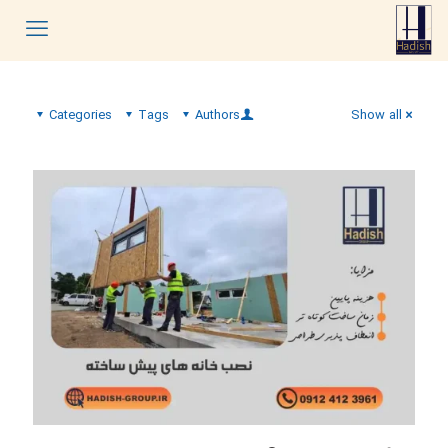
Categories
Tags
Authors
Show all