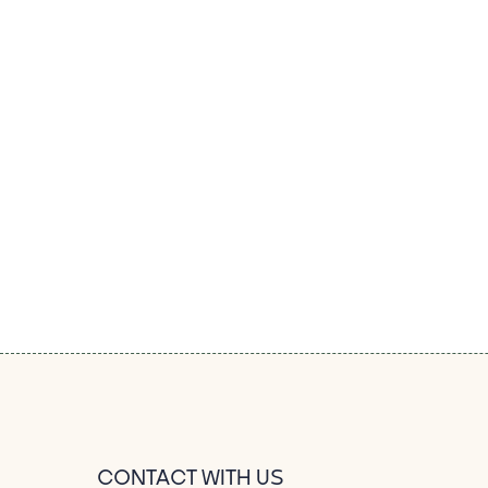
CONTACT WITH US