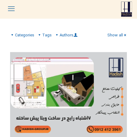
Categories
Tags
Authors
Show all