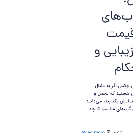
:
ب‌های
قیمت
زیبایی و
کام
لوکس اگر به دنبال
 هستید که تجمل و
نمایش بگذارند، می‌دانید
 گزینه‌ای مناسب تا چه
Read more
0