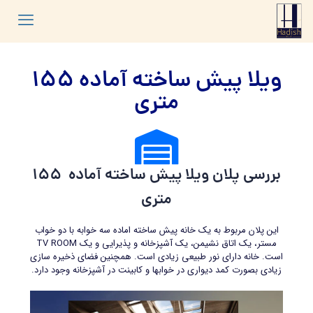
ویلا پیش ساخته آماده 155
متری​
بررسی پلان ویلا پیش ساخته آماده ​ 155
متری
این پلان مربوط به یک خانه پیش ساخته اماده سه خوابه با دو خواب
مستر، یک اتاق نشیمن، یک آشپزخانه و پذیرایی و یک TV ROOM
است. خانه دارای نور طبیعی زیادی است. همچنین فضای ذخیره سازی
زیادی بصورت کمد دیواری در خوابها و کابینت در آشپزخانه وجود دارد.