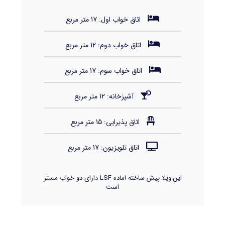
اتاق خواب اول: 17 متر مربع
اتاق خواب دوم: 12 متر مربع
اتاق خواب سوم: 17 متر مربع
آشپزخانه: 12 متر مربع
اتاق پذیرایی: 15 متر مربع
اتاق تلویزیون: 17 متر مربع
این ویلا پیش ساخته اماده LSF دارای دو خواب مستر
است