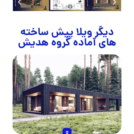
دیگر ویلا پیش ساخته
های آماده گروه هدیش